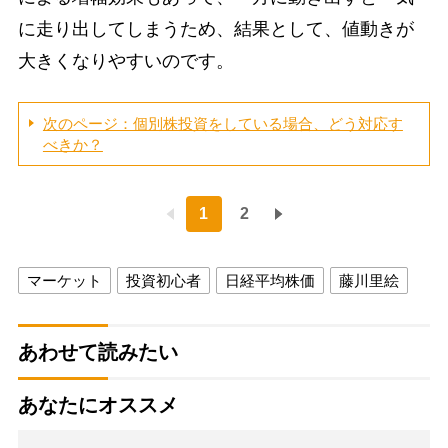
に走り出してしまうため、結果として、値動きが
大きくなりやすいのです。
次のページ：個別株投資をしている場合、どう対応す
べきか？
1
2
マーケット
投資初心者
日経平均株価
藤川里絵
あわせて読みたい
あなたにオススメ