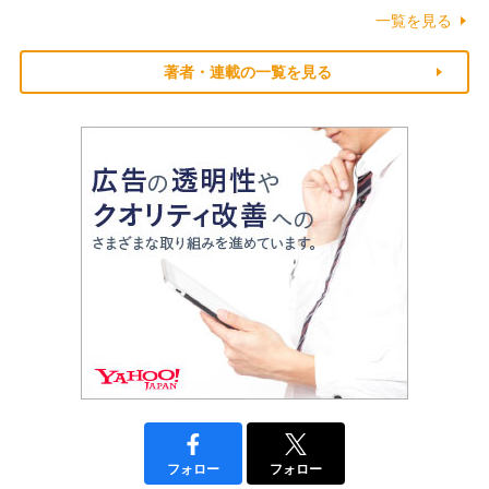
一覧を見る
著者・連載の一覧を見る
フォロー
フォロー