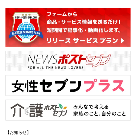
【お知らせ】