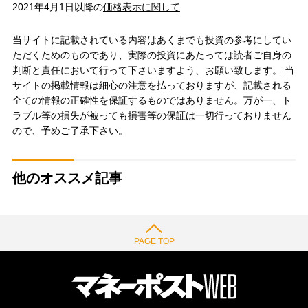
2021年4月1日以降の
価格表示に関して
当サイトに記載されている内容はあくまでも投資の参考にしてい
ただくためのものであり、実際の投資にあたっては読者ご自身の
判断と責任において行って下さいますよう、お願い致します。 当
サイトの掲載情報は細心の注意を払っておりますが、記載される
全ての情報の正確性を保証するものではありません。万が一、ト
ラブル等の損失が被っても損害等の保証は一切行っておりません
ので、予めご了承下さい。
他のオススメ記事
PAGE TOP