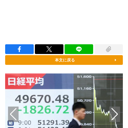
本文に戻る