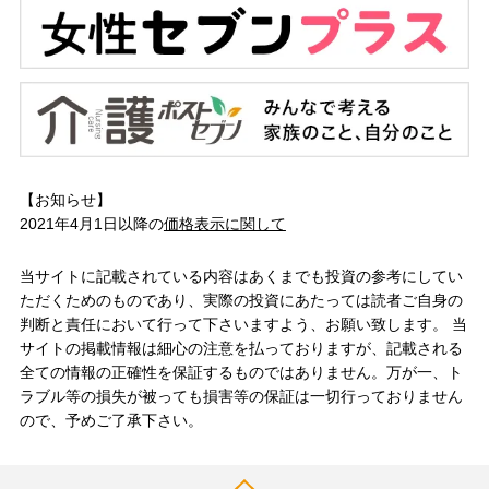
【お知らせ】
2021年4月1日以降の
価格表示に関して
当サイトに記載されている内容はあくまでも投資の参考にしてい
ただくためのものであり、実際の投資にあたっては読者ご自身の
判断と責任において行って下さいますよう、お願い致します。 当
サイトの掲載情報は細心の注意を払っておりますが、記載される
全ての情報の正確性を保証するものではありません。万が一、ト
ラブル等の損失が被っても損害等の保証は一切行っておりません
ので、予めご了承下さい。