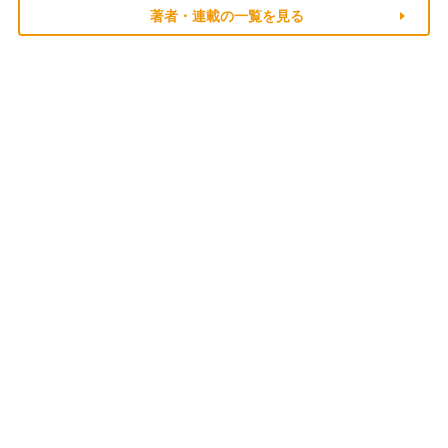
著者・連載の一覧を見る