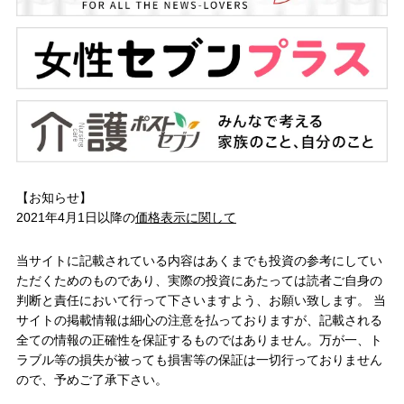
【お知らせ】
2021年4月1日以降の
価格表示に関して
当サイトに記載されている内容はあくまでも投資の参考にしてい
ただくためのものであり、実際の投資にあたっては読者ご自身の
判断と責任において行って下さいますよう、お願い致します。 当
サイトの掲載情報は細心の注意を払っておりますが、記載される
全ての情報の正確性を保証するものではありません。万が一、ト
ラブル等の損失が被っても損害等の保証は一切行っておりません
ので、予めご了承下さい。