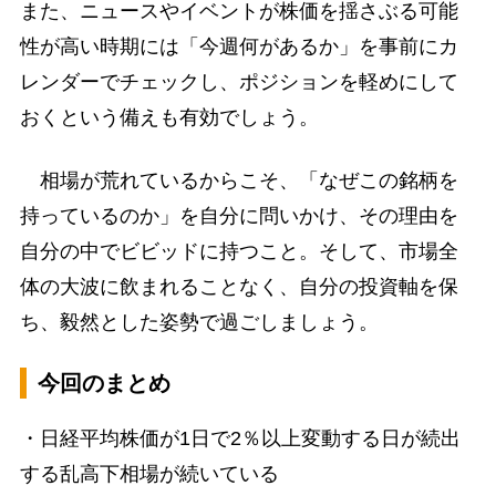
また、ニュースやイベントが株価を揺さぶる可能
性が高い時期には「今週何があるか」を事前にカ
レンダーでチェックし、ポジションを軽めにして
おくという備えも有効でしょう。
相場が荒れているからこそ、「なぜこの銘柄を
持っているのか」を自分に問いかけ、その理由を
自分の中でビビッドに持つこと。そして、市場全
体の大波に飲まれることなく、自分の投資軸を保
ち、毅然とした姿勢で過ごしましょう。
今回のまとめ
・日経平均株価が1日で2％以上変動する日が続出
する乱高下相場が続いている