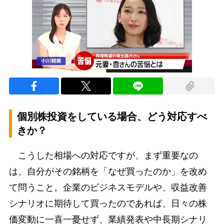
個別株投資をしている場合、どう対応すべ
きか？
こうした相場への対応ですが、まず重要なの
は、自分がその銘柄を「なぜ買ったのか」を改め
て問うこと。企業のビジネスモデルや、収益改善
シナリオに期待して買ったのであれば、日々の株
価変動に一喜一憂せず、業績発表や中長期シナリ