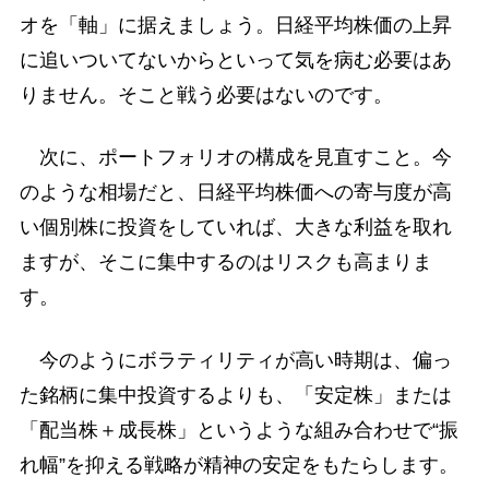
オを「軸」に据えましょう。日経平均株価の上昇
に追いついてないからといって気を病む必要はあ
りません。そこと戦う必要はないのです。
次に、ポートフォリオの構成を見直すこと。今
のような相場だと、日経平均株価への寄与度が高
い個別株に投資をしていれば、大きな利益を取れ
ますが、そこに集中するのはリスクも高まりま
す。
今のようにボラティリティが高い時期は、偏っ
た銘柄に集中投資するよりも、「安定株」または
「配当株＋成長株」というような組み合わせで“振
れ幅”を抑える戦略が精神の安定をもたらします。