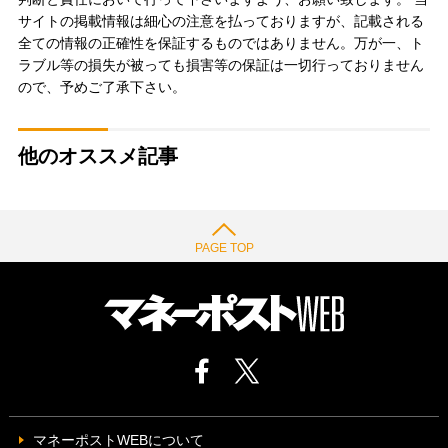
サイトの掲載情報は細心の注意を払っておりますが、記載される
全ての情報の正確性を保証するものではありません。万が一、ト
ラブル等の損失が被っても損害等の保証は一切行っておりません
ので、予めご了承下さい。
他のオススメ記事
PAGE TOP
マネーポストWEBについて