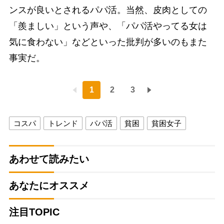
ンスが良いとされるパパ活。当然、皮肉としての
「羨ましい」という声や、「パパ活やってる女は
気に食わない」などといった批判が多いのもまた
事実だ。
1
2
3
コスパ
トレンド
パパ活
貧困
貧困女子
あわせて読みたい
あなたにオススメ
注目TOPIC