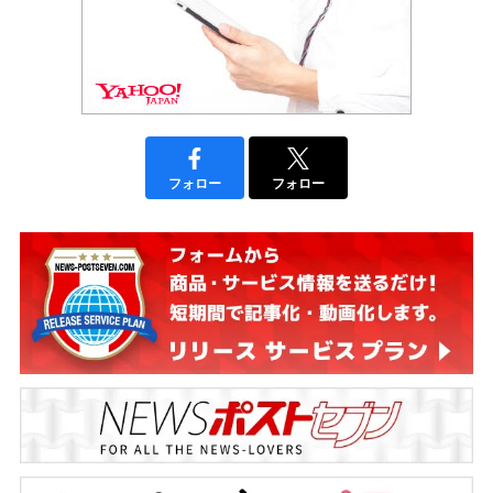
フォロー
フォロー