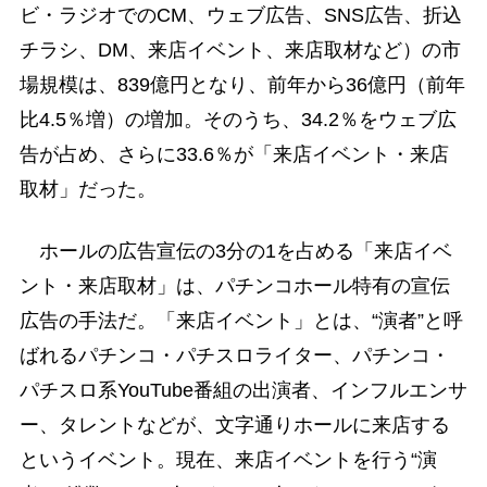
ビ・ラジオでのCM、ウェブ広告、SNS広告、折込
チラシ、DM、来店イベント、来店取材など）の市
場規模は、839億円となり、前年から36億円（前年
比4.5％増）の増加。そのうち、34.2％をウェブ広
告が占め、さらに33.6％が「来店イベント・来店
取材」だった。
ホールの広告宣伝の3分の1を占める「来店イベ
ント・来店取材」は、パチンコホール特有の宣伝
広告の手法だ。「来店イベント」とは、“演者”と呼
ばれるパチンコ・パチスロライター、パチンコ・
パチスロ系YouTube番組の出演者、インフルエンサ
ー、タレントなどが、文字通りホールに来店する
というイベント。現在、来店イベントを行う“演