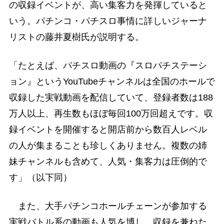
の収録イベントが、高い集客力を発揮していると
いう。パチンコ・パチスロ事情に詳しいジャーナ
リストの藤井夏樹氏が説明する。
「たとえば、パチスロ動画の『スロパチステーシ
ョン』というYouTubeチャンネルは全国のホールで
収録した実戦動画を配信していて、登録者数は188
万人以上、再生数もほぼ毎回100万回超えです。収
録イベントを開催すると開店前から数百人レベル
の人が集まることも珍しくありません。複数の姉
妹チャンネルも含めて、人気・集客力は圧倒的で
す」（以下同）
また、大手パチンコホールチェーンが参加する
実戦バトル系の動画も人気を博し、収録を兼ねた