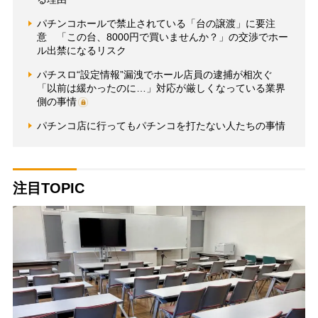
パチンコホールで禁止されている「台の譲渡」に要注
意 「この台、8000円で買いませんか？」の交渉でホー
ル出禁になるリスク
パチスロ“設定情報”漏洩でホール店員の逮捕が相次ぐ
「以前は緩かったのに…」対応が厳しくなっている業界
側の事情
パチンコ店に行ってもパチンコを打たない人たちの事情
注目TOPIC