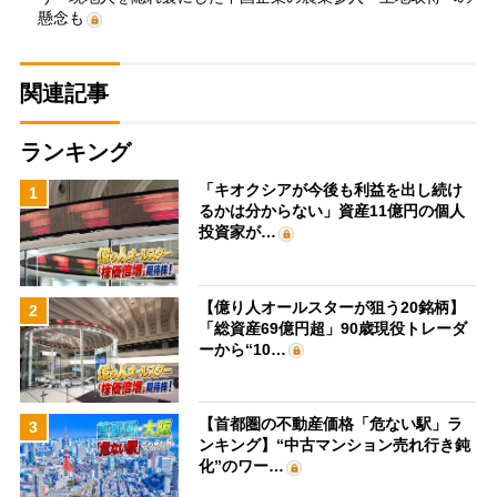
懸念も
関連記事
ランキング
「キオクシアが今後も利益を出し続け
1
るかは分からない」資産11億円の個人
投資家が…
【億り人オールスターが狙う20銘柄】
2
「総資産69億円超」90歳現役トレーダ
ーから“10…
【首都圏の不動産価格「危ない駅」ラ
3
ンキング】“中古マンション売れ行き鈍
化”のワー…