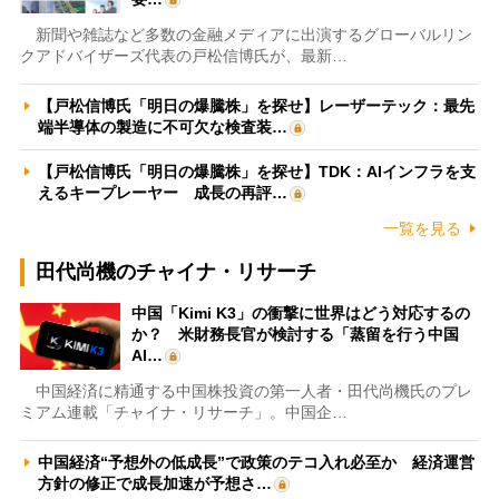
新聞や雑誌など多数の金融メディアに出演するグローバルリン
クアドバイザーズ代表の戸松信博氏が、最新…
【戸松信博氏「明日の爆騰株」を探せ】レーザーテック：最先
端半導体の製造に不可欠な検査装…
【戸松信博氏「明日の爆騰株」を探せ】TDK：AIインフラを支
えるキープレーヤー 成長の再評…
一覧を見る
田代尚機のチャイナ・リサーチ
中国「Kimi K3」の衝撃に世界はどう対応するの
か？ 米財務長官が検討する「蒸留を行う中国
AI…
中国経済に精通する中国株投資の第一人者・田代尚機氏のプレ
ミアム連載「チャイナ・リサーチ」。中国企…
中国経済“予想外の低成長”で政策のテコ入れ必至か 経済運営
方針の修正で成長加速が予想さ…