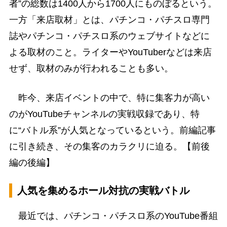
者”の総数は1400人から1700人にものぼるという。
一方「来店取材」とは、パチンコ・パチスロ専門
誌やパチンコ・パチスロ系のウェブサイトなどに
よる取材のこと。ライターやYouTuberなどは来店
せず、取材のみが行われることも多い。
昨今、来店イベントの中で、特に集客力が高い
のがYouTubeチャンネルの実戦収録であり、特
に“バトル系”が人気となっているという。前編記事
に引き続き、その集客のカラクリに迫る。【前後
編の後編】
人気を集めるホール対抗の実戦バトル
最近では、パチンコ・パチスロ系のYouTube番組