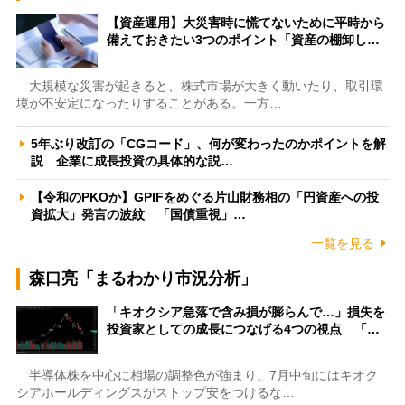
【資産運用】大災害時に慌てないために平時から
備えておきたい3つのポイント「資産の棚卸し…
大規模な災害が起きると、株式市場が大きく動いたり、取引環
境が不安定になったりすることがある。一方…
5年ぶり改訂の「CGコード」、何が変わったのかポイントを解
説 企業に成長投資の具体的な説…
【令和のPKOか】GPIFをめぐる片山財務相の「円資産への投
資拡大」発言の波紋 「国債重視」…
一覧を見る
森口亮「まるわかり市況分析」
「キオクシア急落で含み損が膨らんで…」損失を
投資家としての成長につなげる4つの視点 「…
半導体株を中心に相場の調整色が強まり、7月中旬にはキオク
シアホールディングスがストップ安をつけるな…