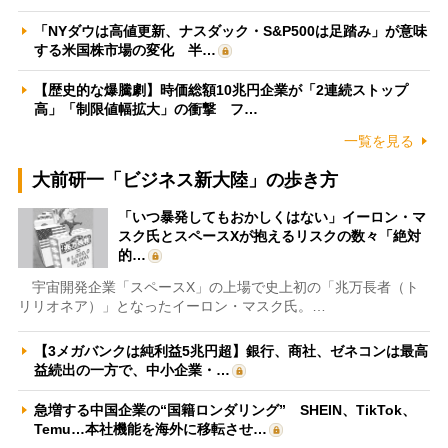
「NYダウは高値更新、ナスダック・S&P500は足踏み」が意味
する米国株市場の変化 半…
【歴史的な爆騰劇】時価総額10兆円企業が「2連続ストップ
高」「制限値幅拡大」の衝撃 フ…
一覧を見る
大前研一「ビジネス新大陸」の歩き方
「いつ暴発してもおかしくはない」イーロン・マ
スク氏とスペースXが抱えるリスクの数々「絶対
的…
宇宙開発企業「スペースX」の上場で史上初の「兆万長者（ト
リリオネア）」となったイーロン・マスク氏。…
【3メガバンクは純利益5兆円超】銀行、商社、ゼネコンは最高
益続出の一方で、中小企業・…
急増する中国企業の“国籍ロンダリング” SHEIN、TikTok、
Temu…本社機能を海外に移転させ…