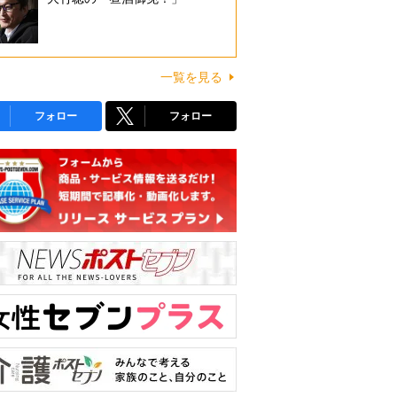
一覧を見る
フォロー
フォロー