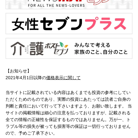
【お知らせ】
2021年4月1日以降の
価格表示に関して
当サイトに記載されている内容はあくまでも投資の参考にしてい
ただくためのものであり、実際の投資にあたっては読者ご自身の
判断と責任において行って下さいますよう、お願い致します。 当
サイトの掲載情報は細心の注意を払っておりますが、記載される
全ての情報の正確性を保証するものではありません。万が一、ト
ラブル等の損失が被っても損害等の保証は一切行っておりません
ので、予めご了承下さい。