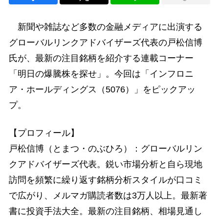
新聞や雑誌など多数の金融メディアに出演する
グローバルリンクアドバイザーズ代表の戸松信博
氏が、最新の注目銘柄を紹介する連載コーナー
「明日の爆騰株を探せ」。今回は「インフロニ
ア・ホールディングス（5076）」をピックアッ
プ。
【プロフィール】
戸松信博（とまつ・のぶひろ）：グローバルリン
クアドバイザーズ代表。鋭い市場分析と自ら現地
訪問を頻繁に繰り返す銘柄分析スタイルが口コミ
で広がり、メルマガ購読者数は3万人以上。最新著
書に投資手法大全。最新の注目銘柄、相場見通し