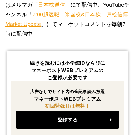
はメルマガ「
日本株通信
」にて配信中。YouTubeチ
ャンネル「
7:00超速報 米国株&日本株 戸松信博
Market Update
」にてマーケットコメントを毎朝7
時に配信中。
続きを読むには小学館IDならびに
マネーポストWEBプレミアムの
ご登録が必要です
広告なしでサイト内の全記事読み放題
マネーポストWEBプレミアム
初回登録月は無料！
登録する