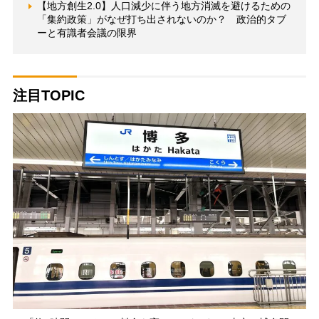
【地方創生2.0】人口減少に伴う地方消滅を避けるための
「集約政策」がなぜ打ち出されないのか？ 政治的タブ
ーと有識者会議の限界
注目TOPIC