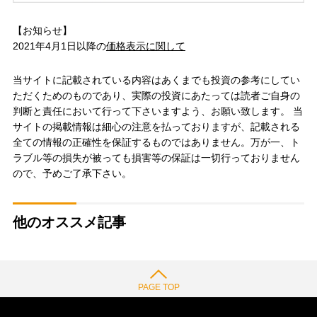
【お知らせ】
2021年4月1日以降の
価格表示に関して
当サイトに記載されている内容はあくまでも投資の参考にしてい
ただくためのものであり、実際の投資にあたっては読者ご自身の
判断と責任において行って下さいますよう、お願い致します。 当
サイトの掲載情報は細心の注意を払っておりますが、記載される
全ての情報の正確性を保証するものではありません。万が一、ト
ラブル等の損失が被っても損害等の保証は一切行っておりません
ので、予めご了承下さい。
他のオススメ記事
PAGE TOP