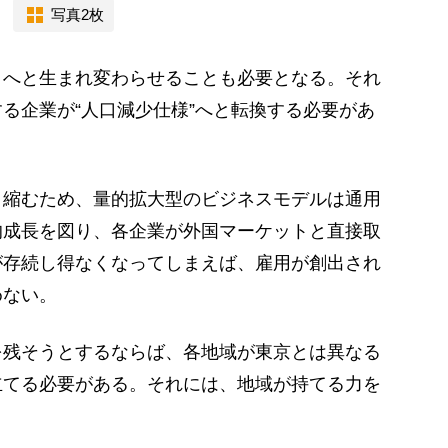
写真2枚
へと生まれ変わらせることも必要となる。それ
る企業が“人口減少仕様”へと転換する必要があ
縮むため、量的拡大型のビジネスモデルは通用
的成長を図り、各企業が外国マーケットと直接取
が存続し得なくなってしまえば、雇用が創出され
めない。
残そうとするならば、各地域が東京とは異なる
立てる必要がある。それには、地域が持てる力を