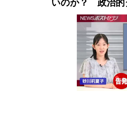
いのか？ 政治的