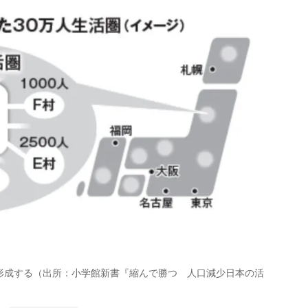
形成する（出所：小学館新書『縮んで勝つ 人口減少日本の活