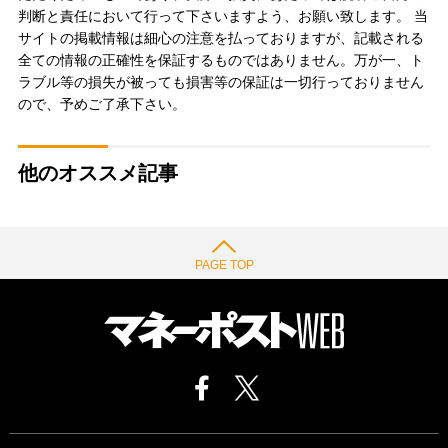
判断と責任において行って下さいますよう、お願い致します。 当
サイトの掲載情報は細心の注意を払っておりますが、記載される
全ての情報の正確性を保証するものではありません。万が一、ト
ラブル等の損失が被っても損害等の保証は一切行っておりません
ので、予めご了承下さい。
他のオススメ記事
PAGE TOP