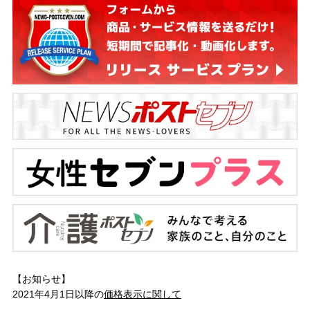
【お知らせ】
2021年4月1日以降の
価格表示に関して