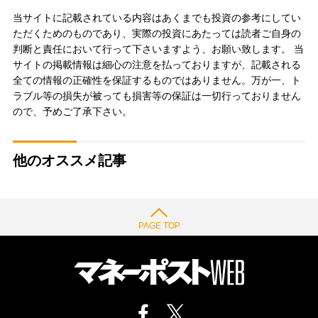
当サイトに記載されている内容はあくまでも投資の参考にしてい
ただくためのものであり、実際の投資にあたっては読者ご自身の
判断と責任において行って下さいますよう、お願い致します。 当
サイトの掲載情報は細心の注意を払っておりますが、記載される
全ての情報の正確性を保証するものではありません。万が一、ト
ラブル等の損失が被っても損害等の保証は一切行っておりません
ので、予めご了承下さい。
他のオススメ記事
PAGE TOP