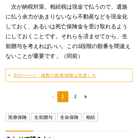
次が納税対策。相続税は現金で払うので、遺族
に払う余力があまりないなら不動産などを現金化
しておく、あるいは死亡保険金を受け取れるよう
にしておくことです。それらを済ませてから、生
前贈与を考えればいい。この3段階の順番を間違え
ないことが重要です」（同前）
次のページ：複数の医療保険は見直しを
1
2
医療保険
生前贈与
生命保険
相続