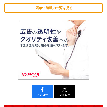
著者・連載の一覧を見る
フォロー
フォロー