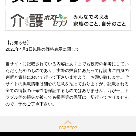
【お知らせ】
2021年4月1日以降の
価格表示に関して
当サイトに記載されている内容はあくまでも投資の参考にしてい
ただくためのものであり、実際の投資にあたっては読者ご自身の
判断と責任において行って下さいますよう、お願い致します。 当
サイトの掲載情報は細心の注意を払っておりますが、記載される
全ての情報の正確性を保証するものではありません。万が一、ト
ラブル等の損失が被っても損害等の保証は一切行っておりません
ので、予めご了承下さい。
PAGE TOP