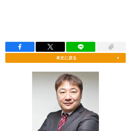
本文に戻る