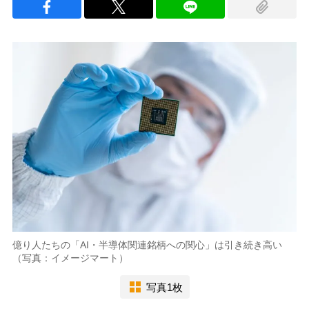
億り人たちの「AI・半導体関連銘柄への関心」は引き続き高い
（写真：イメージマート）
写真1枚