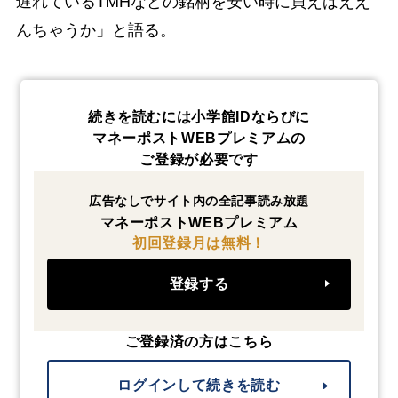
遅れているTMHなどの銘柄を安い時に買えばええ
んちゃうか」と語る。
続きを読むには小学館IDならびに
マネーポストWEBプレミアムの
ご登録が必要です
広告なしでサイト内の全記事読み放題
マネーポストWEBプレミアム
初回登録月は無料！
登録する
ご登録済の方はこちら
ログインして続きを読む