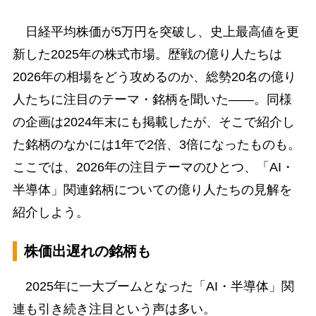
日経平均株価が5万円を突破し、史上最高値を更
新した2025年の株式市場。歴戦の億り人たちは
2026年の相場をどう攻めるのか、総勢20名の億り
人たちに注目のテーマ・銘柄を聞いた――。同様
の企画は2024年末にも掲載したが、そこで紹介し
た銘柄のなかには1年で2倍、3倍になったものも。
ここでは、2026年の注目テーマのひとつ、「AI・
半導体」関連銘柄についての億り人たちの見解を
紹介しよう。
株価出遅れの銘柄も
2025年に一大ブームとなった「AI・半導体」関
連も引き続き注目という声は多い。