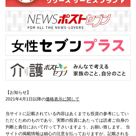
【お知らせ】
2021年4月1日以降の
価格表示に関して
当サイトに記載されている内容はあくまでも投資の参考にしてい
ただくためのものであり、実際の投資にあたっては読者ご自身の
判断と責任において行って下さいますよう、お願い致します。 当
サイトの掲載情報は細心の注意を払っておりますが、記載される