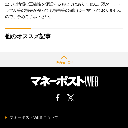
全ての情報の正確性を保証するものではありません。万が一、ト
ラブル等の損失が被っても損害等の保証は一切行っておりません
ので、予めご了承下さい。
他のオススメ記事
PAGE TOP
マネーポストWEBについて