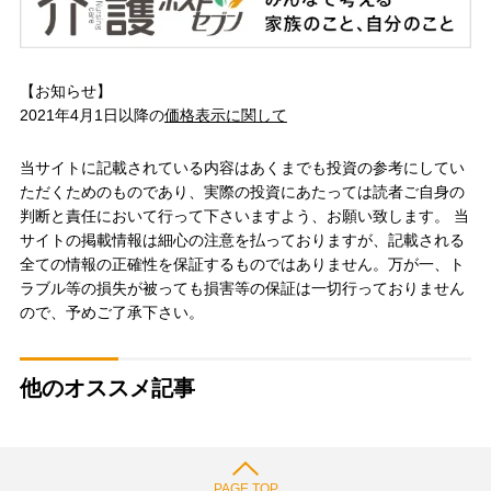
【お知らせ】
2021年4月1日以降の
価格表示に関して
当サイトに記載されている内容はあくまでも投資の参考にしてい
ただくためのものであり、実際の投資にあたっては読者ご自身の
判断と責任において行って下さいますよう、お願い致します。 当
サイトの掲載情報は細心の注意を払っておりますが、記載される
全ての情報の正確性を保証するものではありません。万が一、ト
ラブル等の損失が被っても損害等の保証は一切行っておりません
ので、予めご了承下さい。
他のオススメ記事
PAGE TOP