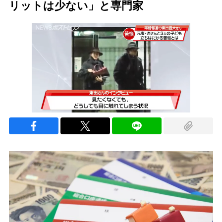
リットは少ない」と専門家