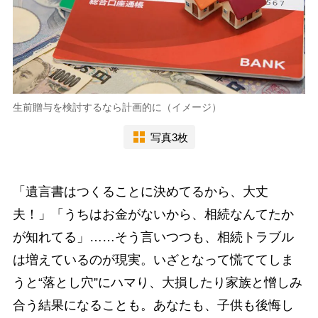
生前贈与を検討するなら計画的に（イメージ）
写真3枚
「遺言書はつくることに決めてるから、大丈
夫！」「うちはお金がないから、相続なんてたか
が知れてる」……そう言いつつも、相続トラブル
は増えているのが現実。いざとなって慌ててしま
うと“落とし穴”にハマり、大損したり家族と憎しみ
合う結果になることも。あなたも、子供も後悔し