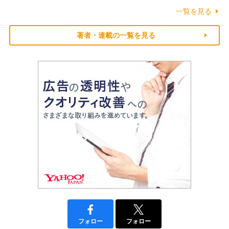
一覧を見る
著者・連載の一覧を見る
フォロー
フォロー