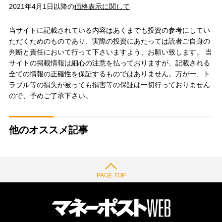
2021年4月1日以降の
価格表示に関して
当サイトに記載されている内容はあくまでも投資の参考にしてい
ただくためのものであり、実際の投資にあたっては読者ご自身の
判断と責任において行って下さいますよう、お願い致します。 当
サイトの掲載情報は細心の注意を払っておりますが、記載される
全ての情報の正確性を保証するものではありません。万が一、ト
ラブル等の損失が被っても損害等の保証は一切行っておりません
ので、予めご了承下さい。
他のオススメ記事
PAGE TOP