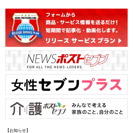
【お知らせ】