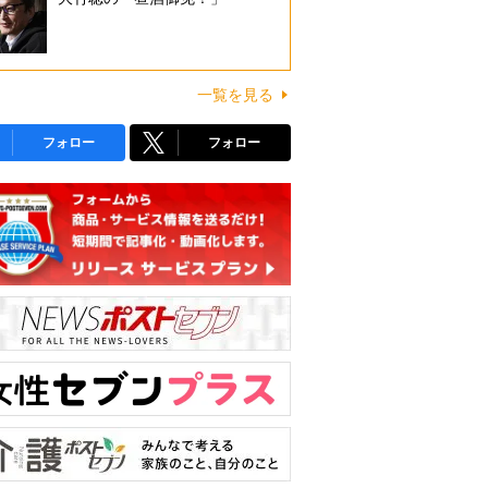
一覧を見る
フォロー
フォロー