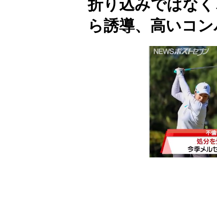
折り込みではなく
ら誘導、高いコン