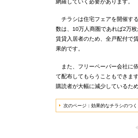
網羅していく必要があります。
チラシは住宅フェアを開催する
数は、10万人商圏であれば2万
賃貸入居者のため、全戸配付で
果的です。
また、フリーペーパー会社に依
て配布してもらうこともできま
購読者が大幅に減少しているた
次のページ：効果的なチラシのつく