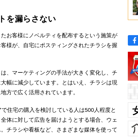
トを漏らさない
たお客様にノベルティを配布するという施策が
お客様が、自宅にポスティングされたチラシを握
は、マーケティングの手法が大きく変化し、チ
は大幅に減少しています。とはいえ、チラシは現
に地方で広く活用されています。
で住宅の購入を検討している人は500人程度と
ト全体に対して広告を届けようとする場合、ウェ
ん。チラシや看板など、さまざまな媒体を使って