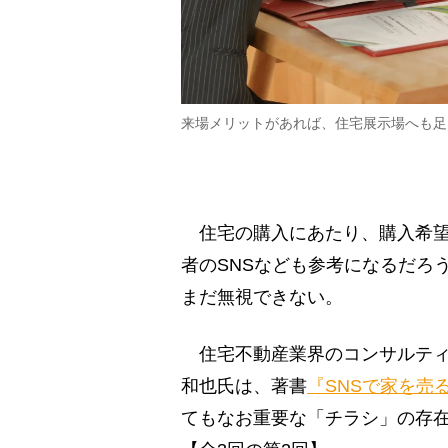
来場メリットがあれば、住宅展示場へも足
住宅の購入にあたり、購入希望
者のSNSなども参考になるだろ
まだ無視できない。
住宅不動産業界のコンサルティ
和也氏は、著書
『SNSで家を売
てもなお重要な「チラシ」の存