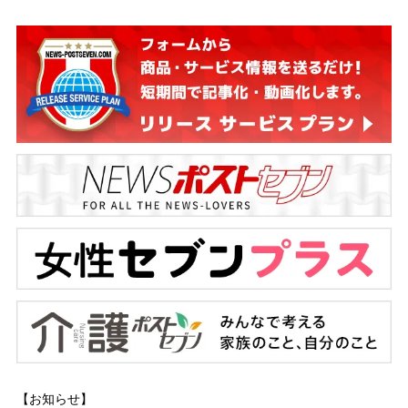
【お知らせ】