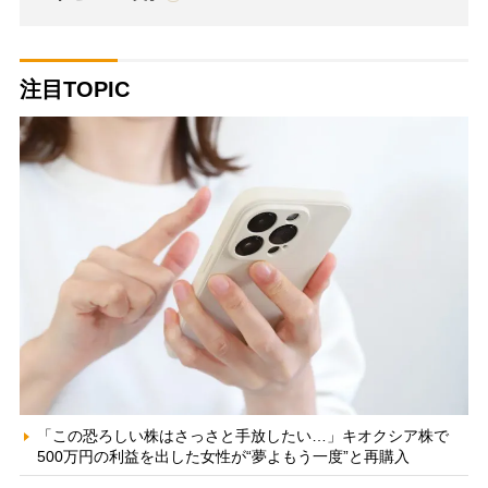
注目TOPIC
「この恐ろしい株はさっさと手放したい…」キオクシア株で
500万円の利益を出した女性が“夢よもう一度”と再購入