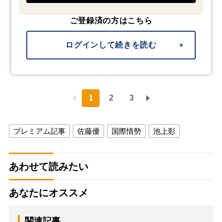
ご登録済の方はこちら
ログインして続きを読む
1
2
3
プレミアム記事
佐藤優
国際情勢
池上彰
あわせて読みたい
あなたにオススメ
関連記事