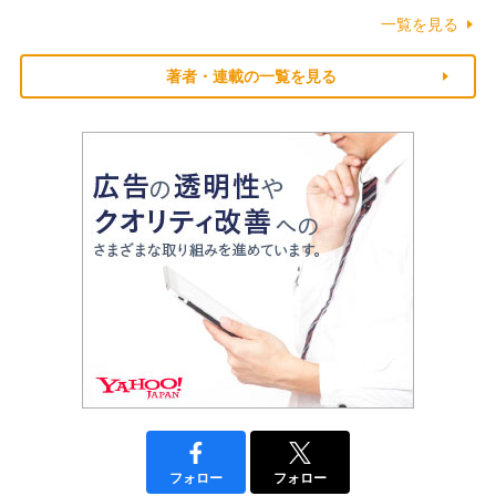
一覧を見る
著者・連載の一覧を見る
フォロー
フォロー