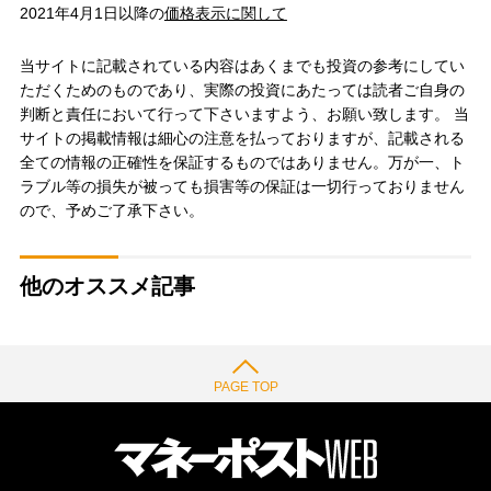
2021年4月1日以降の
価格表示に関して
当サイトに記載されている内容はあくまでも投資の参考にしてい
ただくためのものであり、実際の投資にあたっては読者ご自身の
判断と責任において行って下さいますよう、お願い致します。 当
サイトの掲載情報は細心の注意を払っておりますが、記載される
全ての情報の正確性を保証するものではありません。万が一、ト
ラブル等の損失が被っても損害等の保証は一切行っておりません
ので、予めご了承下さい。
他のオススメ記事
PAGE TOP