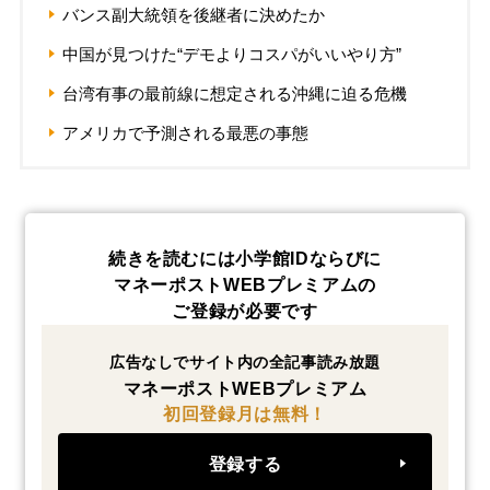
バンス副大統領を後継者に決めたか
中国が見つけた“デモよりコスパがいいやり方”
台湾有事の最前線に想定される沖縄に迫る危機
アメリカで予測される最悪の事態
続きを読むには小学館IDならびに
マネーポストWEBプレミアムの
ご登録が必要です
広告なしでサイト内の全記事読み放題
マネーポストWEBプレミアム
初回登録月は無料！
登録する