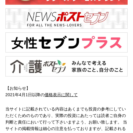
【お知らせ】
2021年4月1日以降の
価格表示に関して
当サイトに記載されている内容はあくまでも投資の参考にしてい
ただくためのものであり、実際の投資にあたっては読者ご自身の
判断と責任において行って下さいますよう、お願い致します。 当
サイトの掲載情報は細心の注意を払っておりますが、記載される