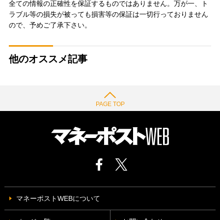
全ての情報の正確性を保証するものではありません。万が一、ト
ラブル等の損失が被っても損害等の保証は一切行っておりません
ので、予めご了承下さい。
他のオススメ記事
PAGE TOP
マネーポストWEBについて