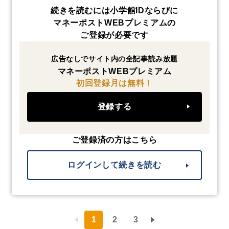
続きを読むには小学館IDならびに
マネーポストWEBプレミアムの
ご登録が必要です
広告なしでサイト内の全記事読み放題
マネーポストWEBプレミアム
初回登録月は無料！
登録する
ご登録済の方はこちら
ログインして続きを読む
1
2
3