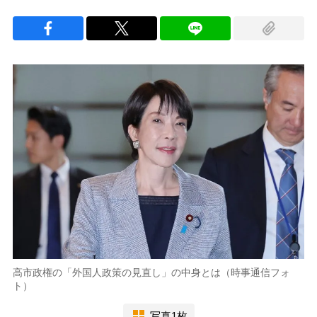
高市政権の「外国人政策の見直し」の中身とは（時事通信フォ
ト）
写真1枚