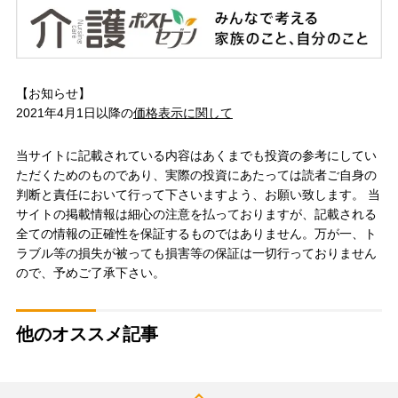
【お知らせ】
2021年4月1日以降の
価格表示に関して
当サイトに記載されている内容はあくまでも投資の参考にしてい
ただくためのものであり、実際の投資にあたっては読者ご自身の
判断と責任において行って下さいますよう、お願い致します。 当
サイトの掲載情報は細心の注意を払っておりますが、記載される
全ての情報の正確性を保証するものではありません。万が一、ト
ラブル等の損失が被っても損害等の保証は一切行っておりません
ので、予めご了承下さい。
他のオススメ記事