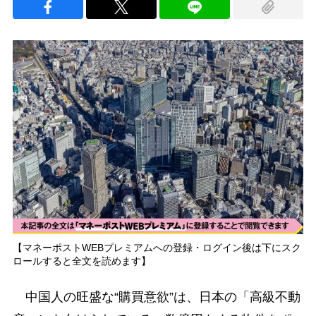
【マネーポストWEBプレミアムへの登録・ログイン後は下にスク
ロールすると全文を読めます】
中国人の旺盛な“購買意欲”は、日本の「高級不動