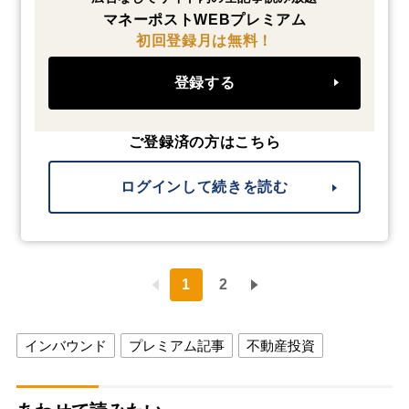
マネーポストWEBプレミアム
初回登録月は無料！
登録する
ご登録済の方はこちら
ログインして続きを読む
1
2
インバウンド
プレミアム記事
不動産投資