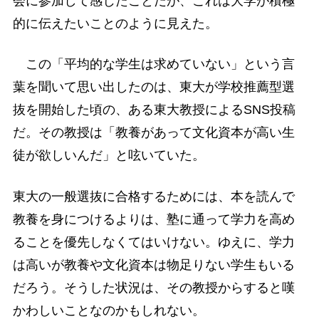
会に参加して感じたことだが、これは大学が積極
的に伝えたいことのように見えた。
この「平均的な学生は求めていない」という言
葉を聞いて思い出したのは、東大が学校推薦型選
抜を開始した頃の、ある東大教授によるSNS投稿
だ。その教授は「教養があって文化資本が高い生
徒が欲しいんだ」と呟いていた。
東大の一般選抜に合格するためには、本を読んで
教養を身につけるよりは、塾に通って学力を高め
ることを優先しなくてはいけない。ゆえに、学力
は高いが教養や文化資本は物足りない学生もいる
だろう。そうした状況は、その教授からすると嘆
かわしいことなのかもしれない。