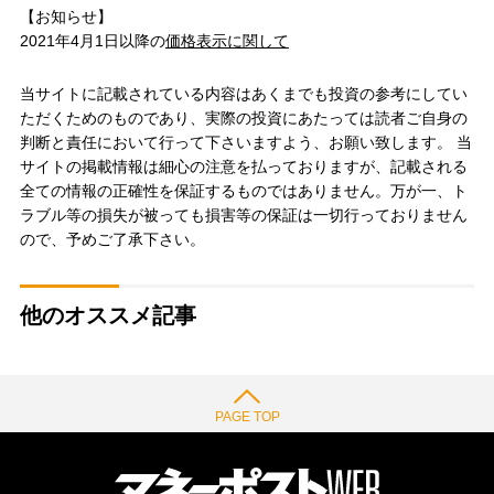
【お知らせ】
2021年4月1日以降の
価格表示に関して
当サイトに記載されている内容はあくまでも投資の参考にしてい
ただくためのものであり、実際の投資にあたっては読者ご自身の
判断と責任において行って下さいますよう、お願い致します。 当
サイトの掲載情報は細心の注意を払っておりますが、記載される
全ての情報の正確性を保証するものではありません。万が一、ト
ラブル等の損失が被っても損害等の保証は一切行っておりません
ので、予めご了承下さい。
他のオススメ記事
PAGE TOP