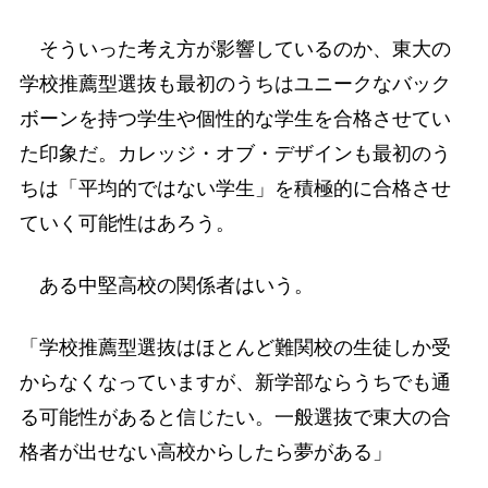
そういった考え方が影響しているのか、東大の
学校推薦型選抜も最初のうちはユニークなバック
ボーンを持つ学生や個性的な学生を合格させてい
た印象だ。カレッジ・オブ・デザインも最初のう
ちは「平均的ではない学生」を積極的に合格させ
ていく可能性はあろう。
ある中堅高校の関係者はいう。
「学校推薦型選抜はほとんど難関校の生徒しか受
からなくなっていますが、新学部ならうちでも通
る可能性があると信じたい。一般選抜で東大の合
格者が出せない高校からしたら夢がある」