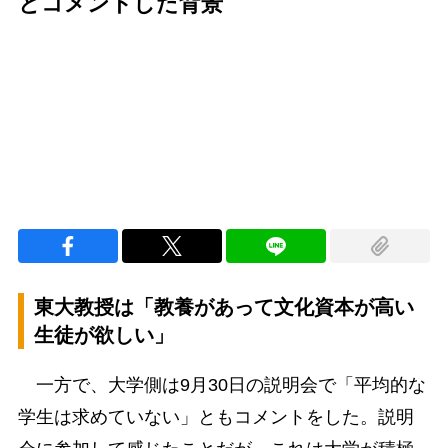
とコメントした背景
Loaded
:
100.00%
/
Unmute
東大教授は「教養があって文化資本が高い
生徒が欲しい」
一方で、大学側は9月30日の説明会で「平均的な
学生は求めていない」ともコメントをした。説明