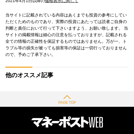
2021年4月1日以降の
価格表示に関して
当サイトに記載されている内容はあくまでも投資の参考にしてい
ただくためのものであり、実際の投資にあたっては読者ご自身の
判断と責任において行って下さいますよう、お願い致します。 当
サイトの掲載情報は細心の注意を払っておりますが、記載される
全ての情報の正確性を保証するものではありません。万が一、ト
ラブル等の損失が被っても損害等の保証は一切行っておりません
ので、予めご了承下さい。
他のオススメ記事
PAGE TOP