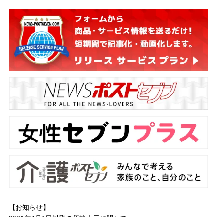
【お知らせ】