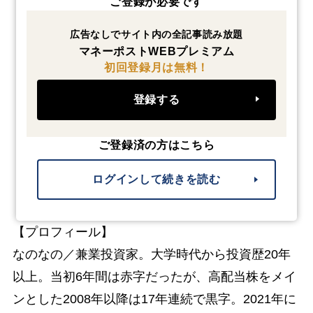
ご登録が必要です
広告なしでサイト内の全記事読み放題
マネーポストWEBプレミアム
初回登録月は無料！
登録する
ご登録済の方はこちら
ログインして続きを読む
【プロフィール】
なのなの／兼業投資家。大学時代から投資歴20年
以上。当初6年間は赤字だったが、高配当株をメイ
ンとした2008年以降は17年連続で黒字。2021年に