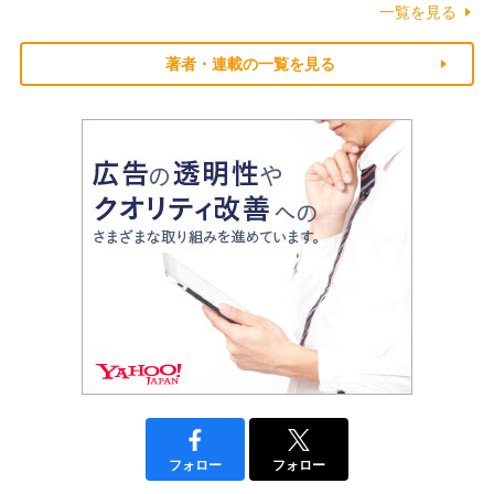
一覧を見る
著者・連載の一覧を見る
フォロー
フォロー