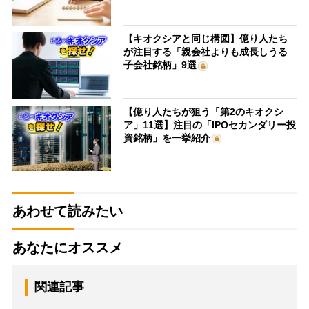
【キオクシアと同じ構図】億り人たち
が注目する「親会社よりも成長しうる
子会社銘柄」9選
【億り人たちが狙う「第2のキオクシ
ア」11選】注目の「IPOセカンダリー投
資銘柄」を一挙紹介
あわせて読みたい
あなたにオススメ
関連記事