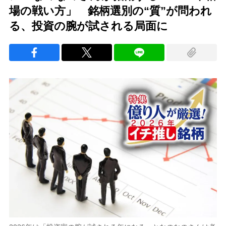
場の戦い方」 銘柄選別の“質”が問われ
る、投資の腕が試される局面に