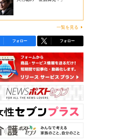
一覧を見る
フォロー
フォロー