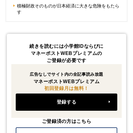
積極財政そのものが日本経済に大きな危険をもたら
す
続きを読むには小学館IDならびに
マネーポストWEBプレミアムの
ご登録が必要です
広告なしでサイト内の全記事読み放題
マネーポストWEBプレミアム
初回登録月は無料！
登録する
ご登録済の方はこちら