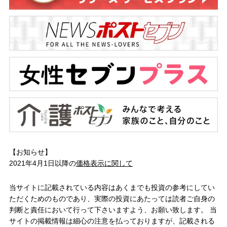
【お知らせ】
2021年4月1日以降の
価格表示に関して
当サイトに記載されている内容はあくまでも投資の参考にしてい
ただくためのものであり、実際の投資にあたっては読者ご自身の
判断と責任において行って下さいますよう、お願い致します。 当
サイトの掲載情報は細心の注意を払っておりますが、記載される