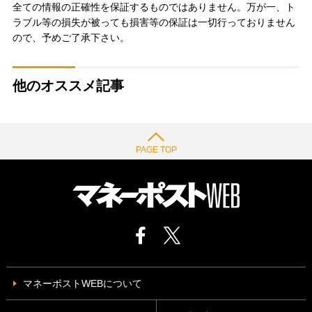
全ての情報の正確性を保証するものではありません。万が一、ト
ラブル等の損失が被っても損害等の保証は一切行っておりません
ので、予めご了承下さい。
他のオススメ記事
PAGE TOP
マネーポストWEBについて