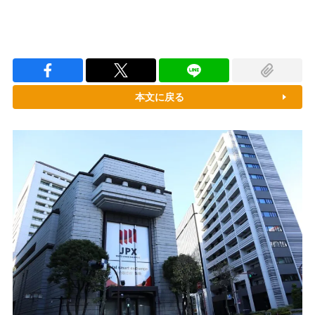
本文に戻る