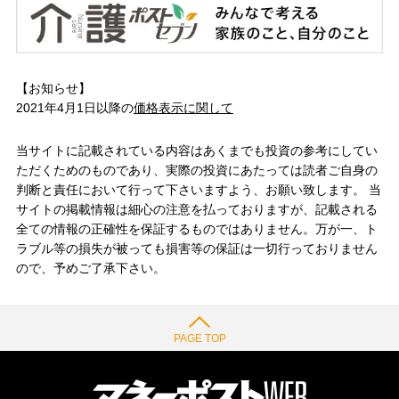
【お知らせ】
2021年4月1日以降の
価格表示に関して
当サイトに記載されている内容はあくまでも投資の参考にしてい
ただくためのものであり、実際の投資にあたっては読者ご自身の
判断と責任において行って下さいますよう、お願い致します。 当
サイトの掲載情報は細心の注意を払っておりますが、記載される
全ての情報の正確性を保証するものではありません。万が一、ト
ラブル等の損失が被っても損害等の保証は一切行っておりません
ので、予めご了承下さい。
PAGE TOP