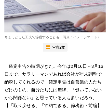
ちょっとした工夫で節税することも（写真：イメージマート）
写真2枚
確定申告の時期がきた。今年は2月16日～3月16
日まで。サラリーマンであれば会社が年末調整で
納税してくれるので「確定申告は自営業の人たち
だけのもの。自分たちには無縁」「働いていない
から関係ない」と思っている人も多いだろう。
【「取り戻せる」「節約できる」節税術・前編】