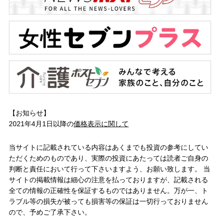
【お知らせ】
2021年4月1日以降の
価格表示に関して
当サイトに記載されている内容はあくまでも投資の参考にしてい
ただくためのものであり、実際の投資にあたっては読者ご自身の
判断と責任において行って下さいますよう、お願い致します。 当
サイトの掲載情報は細心の注意を払っておりますが、記載される
全ての情報の正確性を保証するものではありません。万が一、ト
ラブル等の損失が被っても損害等の保証は一切行っておりません
ので、予めご了承下さい。