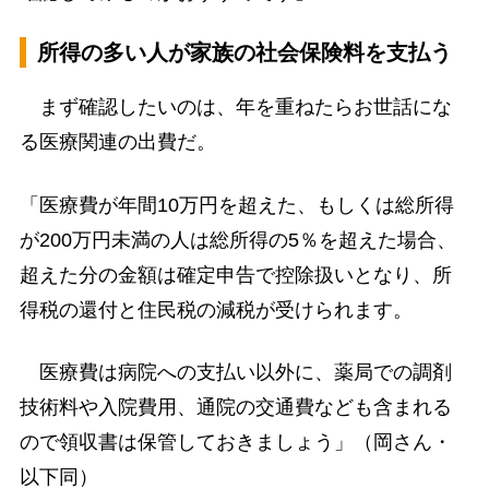
所得の多い人が家族の社会保険料を支払う
まず確認したいのは、年を重ねたらお世話にな
る医療関連の出費だ。
「医療費が年間10万円を超えた、もしくは総所得
が200万円未満の人は総所得の5％を超えた場合、
超えた分の金額は確定申告で控除扱いとなり、所
得税の還付と住民税の減税が受けられます。
医療費は病院への支払い以外に、薬局での調剤
技術料や入院費用、通院の交通費なども含まれる
ので領収書は保管しておきましょう」（岡さん・
以下同）