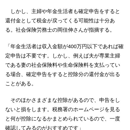
しかし、主婦や年金生活者も確定申告をすると
還付金として税金が戻ってくる可能性は十分あ
る。社会保険労務士の岡佳伸さんが指摘する。
「年金生活者は収入金額が400万円以下であれば確
定申告は不要です。しかし、例えば夫が専業主婦
である妻の社会保険料や生命保険料を支払ってい
る場合、確定申告をすると控除分の還付金が出る
ことがある。
そのほかさまざまな控除があるので、申告をし
ないと損をします。税務署のホームページを見る
と何が控除になるかまとめられているので、一度
確認してみるのがおすすめです」