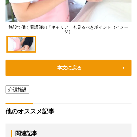
施設で働く看護師の「キャリア」も見るべきポイント（イメー
ジ）
本文に戻る
介護施設
他のオススメ記事
関連記事