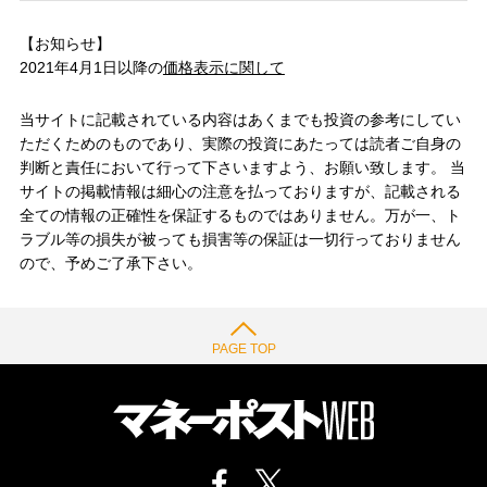
【お知らせ】
2021年4月1日以降の
価格表示に関して
当サイトに記載されている内容はあくまでも投資の参考にしてい
ただくためのものであり、実際の投資にあたっては読者ご自身の
判断と責任において行って下さいますよう、お願い致します。 当
サイトの掲載情報は細心の注意を払っておりますが、記載される
全ての情報の正確性を保証するものではありません。万が一、ト
ラブル等の損失が被っても損害等の保証は一切行っておりません
ので、予めご了承下さい。
PAGE TOP