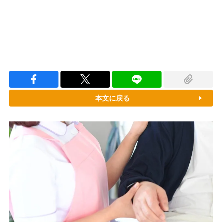
本文に戻る