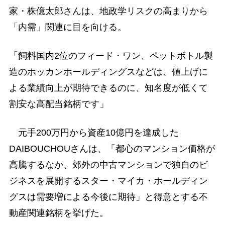
家・株億太郎さんは、地政学リスクの高まりから
「内需」関連に目を向ける。
「飼料国内2位のフィード・ワン、ペットボトル製
造のホッカンホールディングスなどは、値上げに
よる業績向上が期待できるのに、知名度が低くて
割安な高配当銘柄です」
元手200万円から資産10億円を達成した
DAIBOUCHOUさんは、「都心のマンション価格が
高騰するなか、郊外の中古マンションで独自のビ
ジネスを展開するスター・マイカ・ホールディン
グスは需要増による今後に期待」と得意とする不
動産関連銘柄を挙げた。