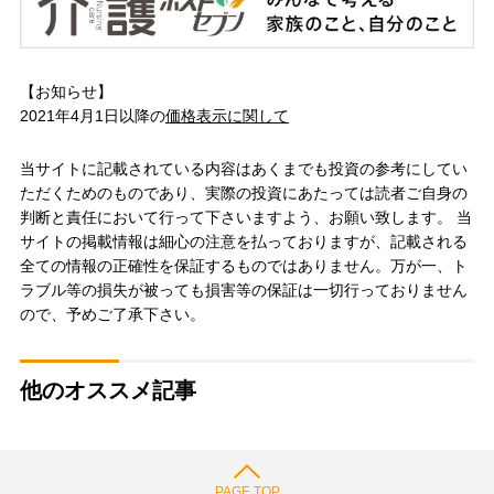
【お知らせ】
2021年4月1日以降の
価格表示に関して
当サイトに記載されている内容はあくまでも投資の参考にしてい
ただくためのものであり、実際の投資にあたっては読者ご自身の
判断と責任において行って下さいますよう、お願い致します。 当
サイトの掲載情報は細心の注意を払っておりますが、記載される
全ての情報の正確性を保証するものではありません。万が一、ト
ラブル等の損失が被っても損害等の保証は一切行っておりません
ので、予めご了承下さい。
他のオススメ記事
PAGE TOP