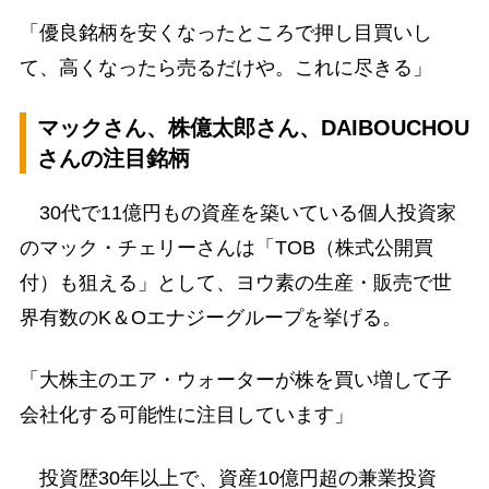
「優良銘柄を安くなったところで押し目買いし
て、高くなったら売るだけや。これに尽きる」
マックさん、株億太郎さん、DAIBOUCHOU
さんの注目銘柄
30代で11億円もの資産を築いている個人投資家
のマック・チェリーさんは「TOB（株式公開買
付）も狙える」として、ヨウ素の生産・販売で世
界有数のK＆Oエナジーグループを挙げる。
「大株主のエア・ウォーターが株を買い増して子
会社化する可能性に注目しています」
投資歴30年以上で、資産10億円超の兼業投資