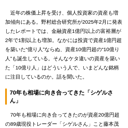
近年の株価上昇を受け、個人投資家の資産も増
加傾向にある。野村総合研究所が2025年2月に発表
したレポートでは、金融資産1億円以上の富裕層が
2年で1割以上も増加。なかには投資で資産1億円超
を築いた“億り人”ならぬ、資産10億円超の“10億り
人”も誕生している。そんなケタ違いの資産を築い
た「10億り人」はどういう人で、いまどんな銘柄
に注目しているのか。話を聞いた。
70年も相場に向き合ってきた「シゲルさ
ん」
70年も相場に向き合ってきたのが資産20億円超
の89歳現役トレーダー「シゲルさん」こと藤本茂