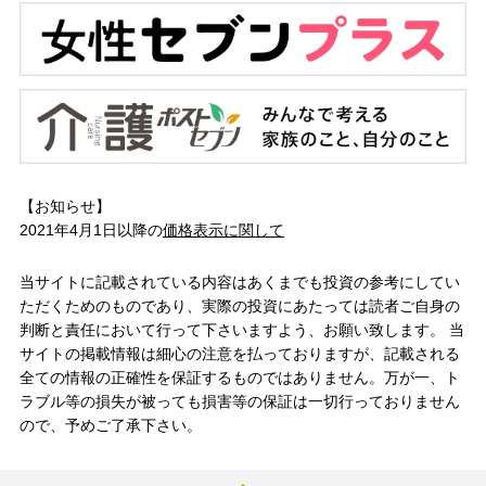
【お知らせ】
2021年4月1日以降の
価格表示に関して
当サイトに記載されている内容はあくまでも投資の参考にしてい
ただくためのものであり、実際の投資にあたっては読者ご自身の
判断と責任において行って下さいますよう、お願い致します。 当
サイトの掲載情報は細心の注意を払っておりますが、記載される
全ての情報の正確性を保証するものではありません。万が一、ト
ラブル等の損失が被っても損害等の保証は一切行っておりません
ので、予めご了承下さい。