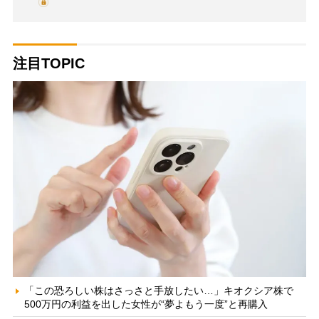
注目TOPIC
「この恐ろしい株はさっさと手放したい…」キオクシア株で
500万円の利益を出した女性が“夢よもう一度”と再購入