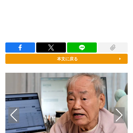
本文に戻る