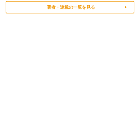
著者・連載の一覧を見る