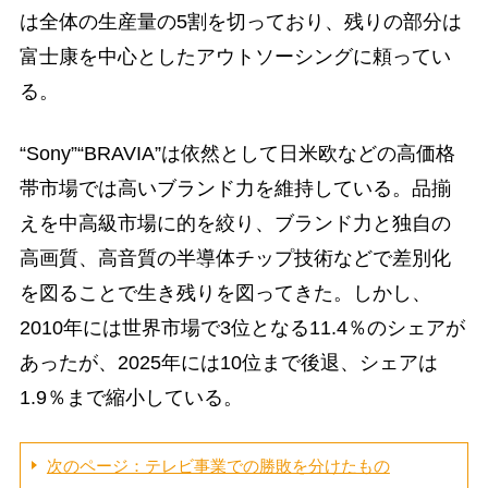
は全体の生産量の5割を切っており、残りの部分は
富士康を中心としたアウトソーシングに頼ってい
る。
“Sony”“BRAVIA”は依然として日米欧などの高価格
帯市場では高いブランド力を維持している。品揃
えを中高級市場に的を絞り、ブランド力と独自の
高画質、高音質の半導体チップ技術などで差別化
を図ることで生き残りを図ってきた。しかし、
2010年には世界市場で3位となる11.4％のシェアが
あったが、2025年には10位まで後退、シェアは
1.9％まで縮小している。
次のページ：テレビ事業での勝敗を分けたもの