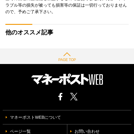
ラブル等の損失が被っても損害等の保証は一切行っておりません
ので、予めご了承下さい。
他のオススメ記事
PAGE TOP
マネーポストWEBについて
ページ一覧
お問い合わせ