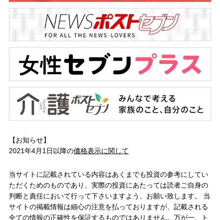
【お知らせ】
2021年4月1日以降の
価格表示に関して
当サイトに記載されている内容はあくまでも投資の参考にしてい
ただくためのものであり、実際の投資にあたっては読者ご自身の
判断と責任において行って下さいますよう、お願い致します。 当
サイトの掲載情報は細心の注意を払っておりますが、記載される
全ての情報の正確性を保証するものではありません。万が一、ト