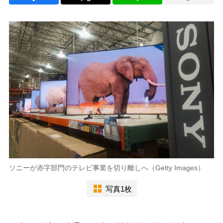
ソニーが赤字部門のテレビ事業を切り離しへ（Getty Images）
写真1枚