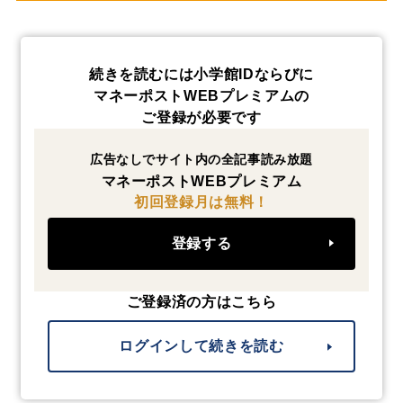
続きを読むには小学館IDならびに
マネーポストWEBプレミアムの
ご登録が必要です
広告なしでサイト内の全記事読み放題
マネーポストWEBプレミアム
初回登録月は無料！
登録する
ご登録済の方はこちら
ログインして続きを読む