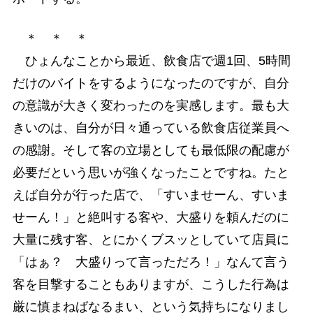
＊ ＊ ＊
ひょんなことから最近、飲食店で週1回、5時間
だけのバイトをするようになったのですが、自分
の意識が大きく変わったのを実感します。最も大
きいのは、自分が日々通っている飲食店従業員へ
の感謝。そして客の立場としても最低限の配慮が
必要だという思いが強くなったことですね。たと
えば自分が行った店で、「すいませーん、すいま
せーん！」と絶叫する客や、大盛りを頼んだのに
大量に残す客、とにかくブスッとしていて店員に
「はぁ？ 大盛りって言っただろ！」なんて言う
客を目撃することもありますが、こうした行為は
厳に慎まねばなるまい、という気持ちになりまし