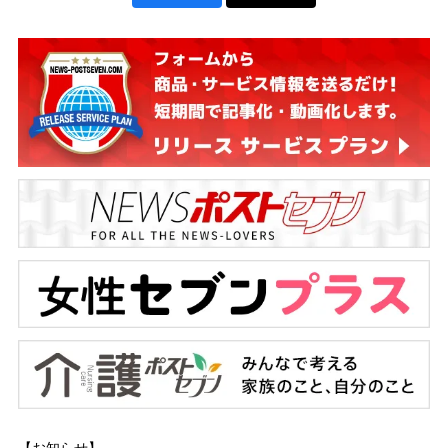
【お知らせ】