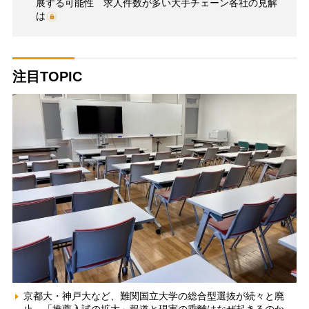
展する可能性 求人件数が多い大手チェーン各社の見解
は
注目TOPIC
京都大・神戸大など、難関国立大学の総合型選抜が続々と廃