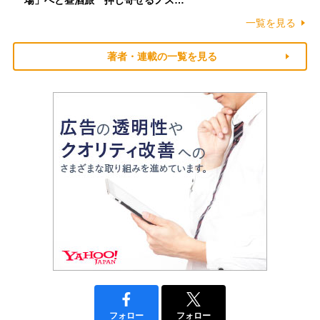
一覧を見る
著者・連載の一覧を見る
フォロー
フォロー