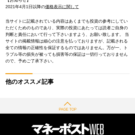
2021年4月1日以降の
価格表示に関して
当サイトに記載されている内容はあくまでも投資の参考にしてい
ただくためのものであり、実際の投資にあたっては読者ご自身の
判断と責任において行って下さいますよう、お願い致します。 当
サイトの掲載情報は細心の注意を払っておりますが、記載される
全ての情報の正確性を保証するものではありません。万が一、ト
ラブル等の損失が被っても損害等の保証は一切行っておりません
ので、予めご了承下さい。
他のオススメ記事
PAGE TOP