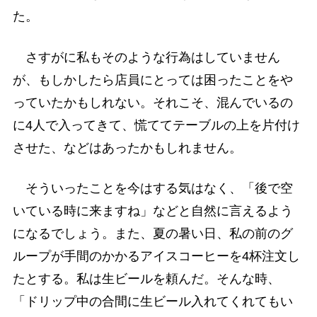
た。
さすがに私もそのような行為はしていません
が、もしかしたら店員にとっては困ったことをや
っていたかもしれない。それこそ、混んでいるの
に4人で入ってきて、慌ててテーブルの上を片付け
させた、などはあったかもしれません。
そういったことを今はする気はなく、「後で空
いている時に来ますね」などと自然に言えるよう
になるでしょう。また、夏の暑い日、私の前のグ
ループが手間のかかるアイスコーヒーを4杯注文し
たとする。私は生ビールを頼んだ。そんな時、
「ドリップ中の合間に生ビール入れてくれてもい