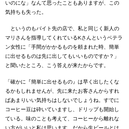
いのにな」なんて思ったこともありますが、この
気持ちも失った。
というのもバイト先の店で、私と同じく新人の
マリさんを指導してくれているKさんというベテラ
ン女性に「手間がかかるものを頼まれた時、簡単
に出せるものは先に出してもいいものですか？」
と聞いたところ、こう答えが来たからです。
「確かに『簡単に出せるもの』は早く出したくな
るかもしれませんが、先に来たお客さんからすれ
ばあまりいい気持ちはしないでしょうね。すでに
コーヒー豆は砕いていますし、ドリップも開始し
ている。味のことも考えて、コーヒーから離れな
い方がいいと私は思います。だから生ビールとは