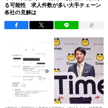
る可能性 求人件数が多い大手チェーン
各社の見解は