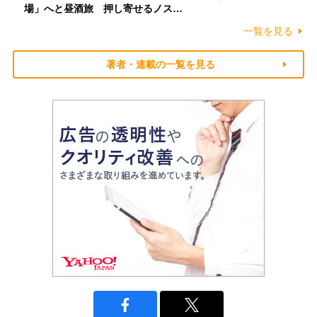
場」へと昼酒旅 押し寄せるノス…
一覧を見る
著者・連載の一覧を見る