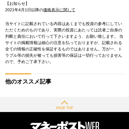
【お知らせ】
2021年4月1日以降の
価格表示に関して
当サイトに記載されている内容はあくまでも投資の参考にしてい
ただくためのものであり、実際の投資にあたっては読者ご自身の
判断と責任において行って下さいますよう、お願い致します。 当
サイトの掲載情報は細心の注意を払っておりますが、記載される
全ての情報の正確性を保証するものではありません。万が一、ト
ラブル等の損失が被っても損害等の保証は一切行っておりません
ので、予めご了承下さい。
他のオススメ記事
PAGE TOP