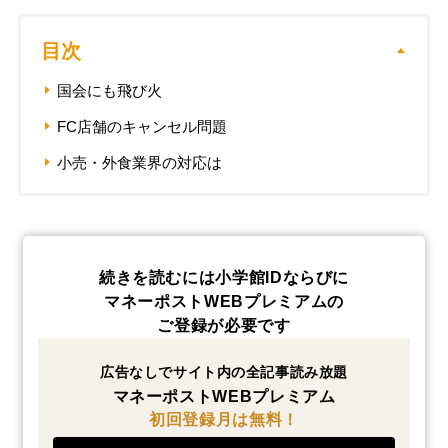
目次
国会にも飛び火
FC店舗のキャンセル問題
小売・外食業界の対応は
続きを読むには小学館IDならびに
マネーポストWEBプレミアムの
ご登録が必要です
広告なしでサイト内の全記事読み放題
マネーポストWEBプレミアム
初回登録月は無料！