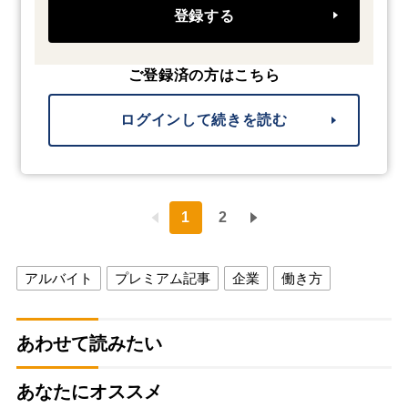
登録する
ご登録済の方はこちら
ログインして続きを読む
1
2
アルバイト
プレミアム記事
企業
働き方
あわせて読みたい
あなたにオススメ