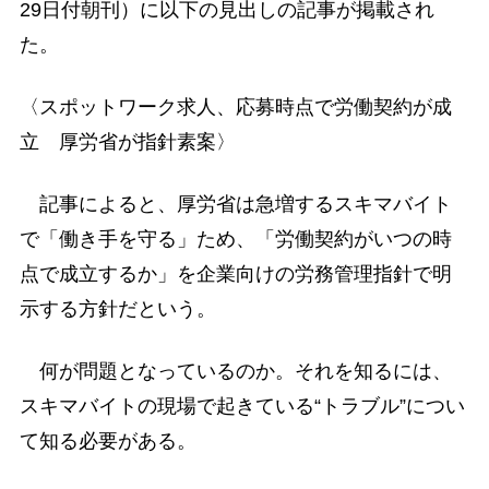
29日付朝刊）に以下の見出しの記事が掲載され
た。
〈スポットワーク求人、応募時点で労働契約が成
立 厚労省が指針素案〉
記事によると、厚労省は急増するスキマバイト
で「働き手を守る」ため、「労働契約がいつの時
点で成立するか」を企業向けの労務管理指針で明
示する方針だという。
何が問題となっているのか。それを知るには、
スキマバイトの現場で起きている“トラブル”につい
て知る必要がある。