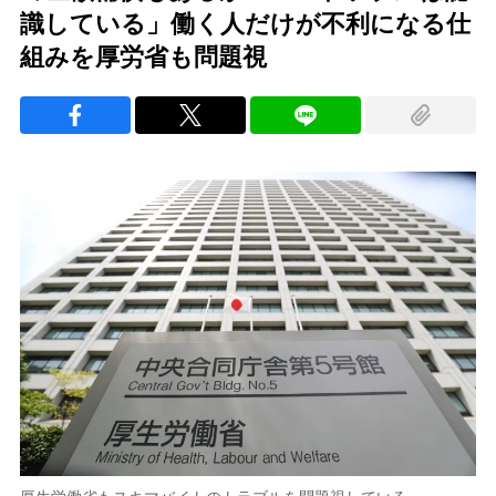
識している」働く人だけが不利になる仕
組みを厚労省も問題視