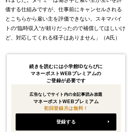
価する仕組みですが、仕事前にキャンセルされる
とこちらから雇い主を評価できない。スキマバイ
トの“臨時収入”が頼りだったので補償してほしいけ
ど、対応してくれる様子はありません」（A氏）
続きを読むには小学館IDならびに
マネーポストWEBプレミアムの
ご登録が必要です
広告なしでサイト内の全記事読み放題
マネーポストWEBプレミアム
初回登録月は無料！
登録する