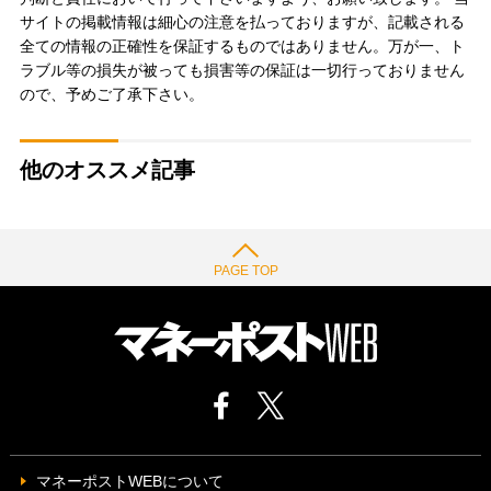
サイトの掲載情報は細心の注意を払っておりますが、記載される
全ての情報の正確性を保証するものではありません。万が一、ト
ラブル等の損失が被っても損害等の保証は一切行っておりません
ので、予めご了承下さい。
他のオススメ記事
PAGE TOP
マネーポストWEBについて