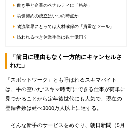
働き手と企業のペナルティに「格差」
労働契約の成立はいつの時点か
物流業界にとっては人材確保の「貴重なツール」
払われるべき休業手当は数十億円？
「前日に理由もなく一方的にキャンセルさ
れた」
「スポットワーク」とも呼ばれるスキマバイト
は、手の空いた“スキマ時間”にできる仕事が簡単に
見つかることから定年後世代にも人気で、現在の
登録者数は延べ3000万人以上に達する。
そんな新手のサービスをめぐり、朝日新聞（5月