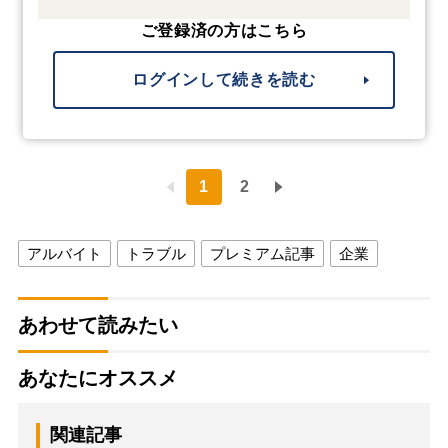
ご登録済の方はこちら
ログインして続きを読む
1
2
アルバイト
トラブル
プレミアム記事
企業
あわせて読みたい
あなたにオススメ
関連記事