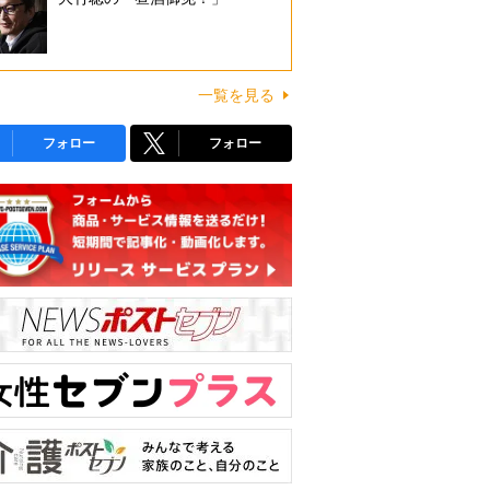
一覧を見る
フォロー
フォロー