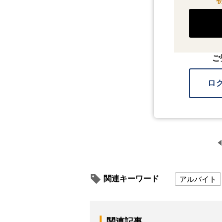
ご
ロ
関連キーワード
アルバイト
関連記事