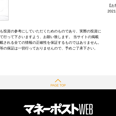
【お
202
も投資の参考にしていただくためのものであり、実際の投資に
て行って下さいますよう、お願い致します。 当サイトの掲載
載される全ての情報の正確性を保証するものではありません。
等の保証は一切行っておりませんので、予めご了承下さい。
PAGE TOP