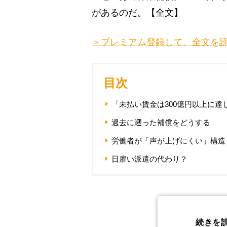
があるのだ。【全文】
＞プレミアム登録して、全文を
目次
「未払い賃金は300億円以上に達
過去に遡った補償をどうする
労働者が「声が上げにくい」構造
日雇い派遣の代わり？
続きを