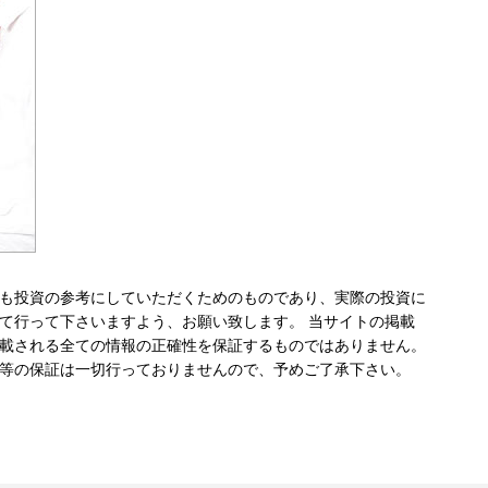
も投資の参考にしていただくためのものであり、実際の投資に
て行って下さいますよう、お願い致します。 当サイトの掲載
載される全ての情報の正確性を保証するものではありません。
等の保証は一切行っておりませんので、予めご了承下さい。