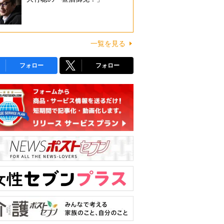
一覧を見る
フォロー
フォロー