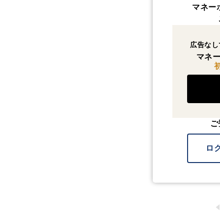
マネー
広告なし
マネー
ご
ロ