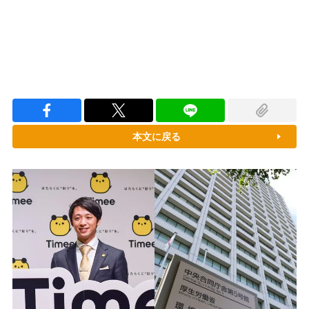
本文に戻る