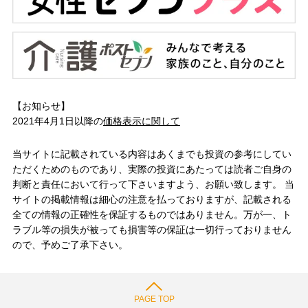
【お知らせ】
2021年4月1日以降の
価格表示に関して
当サイトに記載されている内容はあくまでも投資の参考にしてい
ただくためのものであり、実際の投資にあたっては読者ご自身の
判断と責任において行って下さいますよう、お願い致します。 当
サイトの掲載情報は細心の注意を払っておりますが、記載される
全ての情報の正確性を保証するものではありません。万が一、ト
ラブル等の損失が被っても損害等の保証は一切行っておりません
ので、予めご了承下さい。
PAGE TOP