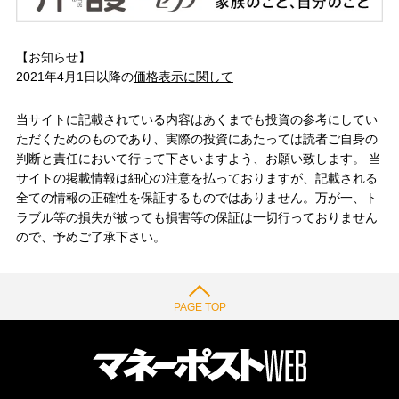
【お知らせ】
2021年4月1日以降の
価格表示に関して
当サイトに記載されている内容はあくまでも投資の参考にしてい
ただくためのものであり、実際の投資にあたっては読者ご自身の
判断と責任において行って下さいますよう、お願い致します。 当
サイトの掲載情報は細心の注意を払っておりますが、記載される
全ての情報の正確性を保証するものではありません。万が一、ト
ラブル等の損失が被っても損害等の保証は一切行っておりません
ので、予めご了承下さい。
PAGE TOP