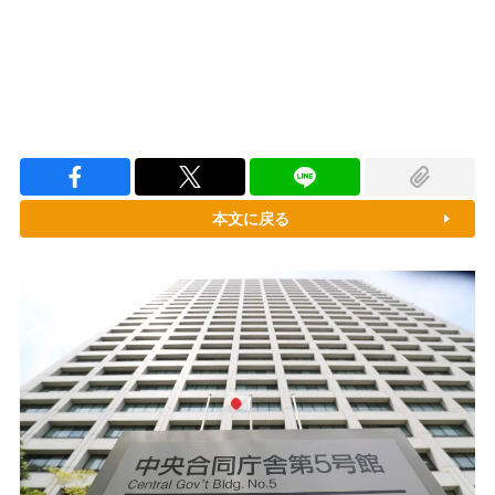
本文に戻る