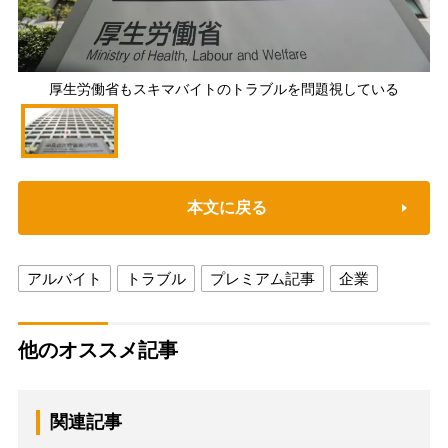
厚生労働省もスキマバイトのトラブルを問題視している
本文に戻る
アルバイト
トラブル
プレミアム記事
企業
他のオススメ記事
関連記事