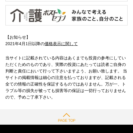
【お知らせ】
2021年4月1日以降の
価格表示に関して
当サイトに記載されている内容はあくまでも投資の参考にしてい
ただくためのものであり、実際の投資にあたっては読者ご自身の
判断と責任において行って下さいますよう、お願い致します。 当
サイトの掲載情報は細心の注意を払っておりますが、記載される
全ての情報の正確性を保証するものではありません。万が一、ト
ラブル等の損失が被っても損害等の保証は一切行っておりません
ので、予めご了承下さい。
PAGE TOP