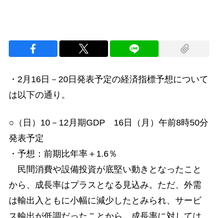
・2月16日－20日発表予定の経済指標予想について
は以下の通り。
○（日）10－12月期GDP 16日（月）午前8時50分
発表予定
・予想：前期比年率＋1.6％
民間消費や設備投資が底堅い動きとなったこと
から、成長率はプラスとなる見込み。ただ、外需
は輸出入ともに小幅に減少したとみられ、サービ
ス輸出が低調だったことから、成長率に対しては