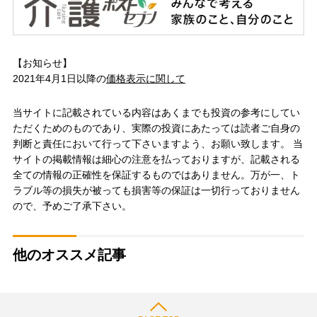
【お知らせ】
2021年4月1日以降の
価格表示に関して
当サイトに記載されている内容はあくまでも投資の参考にしてい
ただくためのものであり、実際の投資にあたっては読者ご自身の
判断と責任において行って下さいますよう、お願い致します。 当
サイトの掲載情報は細心の注意を払っておりますが、記載される
全ての情報の正確性を保証するものではありません。万が一、ト
ラブル等の損失が被っても損害等の保証は一切行っておりません
ので、予めご了承下さい。
他のオススメ記事