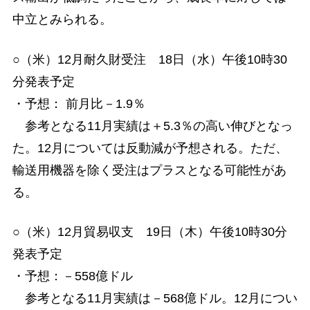
中立とみられる。
○（米）12月耐久財受注 18日（水）午後10時30
分発表予定
・予想： 前月比－1.9％
参考となる11月実績は＋5.3％の高い伸びとなっ
た。12月については反動減が予想される。ただ、
輸送用機器を除く受注はプラスとなる可能性があ
る。
○（米）12月貿易収支 19日（木）午後10時30分
発表予定
・予想：－558億ドル
参考となる11月実績は－568億ドル。12月につい