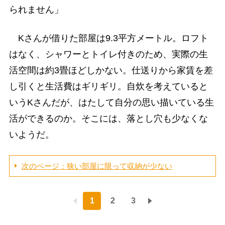
られません」
Kさんが借りた部屋は9.3平方メートル。ロフト
はなく、シャワーとトイレ付きのため、実際の生
活空間は約3畳ほどしかない。仕送りから家賃を差
し引くと生活費はギリギリ。自炊を考えていると
いうKさんだが、はたして自分の思い描いている生
活ができるのか。そこには、落とし穴も少なくな
いようだ。
次のページ：狭い部屋に限って収納が少ない
1
2
3