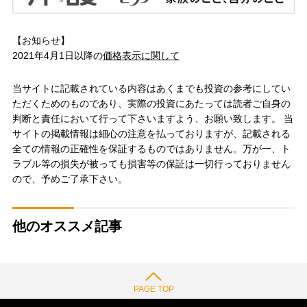
【お知らせ】
2021年4月1日以降の
価格表示に関して
当サイトに記載されている内容はあくまでも投資の参考にしてい
ただくためのものであり、実際の投資にあたっては読者ご自身の
判断と責任において行って下さいますよう、お願い致します。 当
サイトの掲載情報は細心の注意を払っておりますが、記載される
全ての情報の正確性を保証するものではありません。万が一、ト
ラブル等の損失が被っても損害等の保証は一切行っておりません
ので、予めご了承下さい。
他のオススメ記事
PAGE TOP