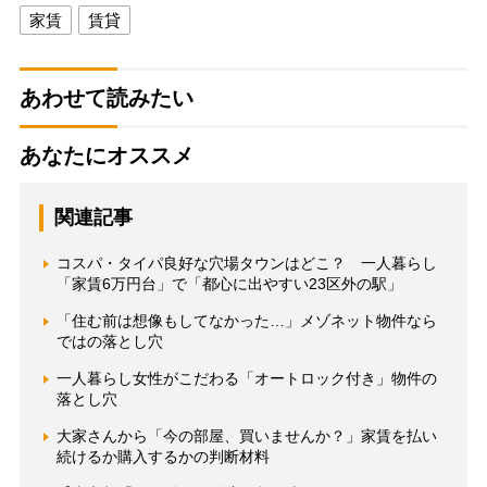
家賃
賃貸
あわせて読みたい
あなたにオススメ
関連記事
コスパ・タイパ良好な穴場タウンはどこ？ 一人暮らし
「家賃6万円台」で「都心に出やすい23区外の駅」
「住む前は想像もしてなかった…」メゾネット物件なら
ではの落とし穴
一人暮らし女性がこだわる「オートロック付き」物件の
落とし穴
大家さんから「今の部屋、買いませんか？」家賃を払い
続けるか購入するかの判断材料