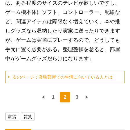
は、ある程度のサイズのテレビが欲しいですし、
ゲーム機本体にソフト、コントローラー、配線な
ど、関連アイテムは際限なく増えていく。本や推
しグッズなら収納したり実家に送ったりできます
が、ゲームは実際にプレーするので、どうしても
手元に置く必要がある。整理整頓を怠ると、部屋
中がゲームグッズだらけになります」
次のページ：激狭部屋での生活に向いている人とは
1
2
3
家賃
賃貸