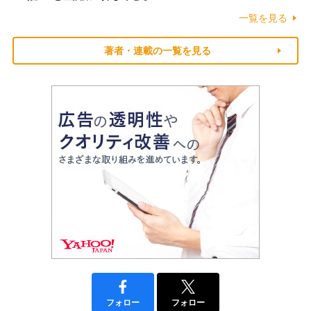
一覧を見る
著者・連載の一覧を見る
フォロー
フォロー