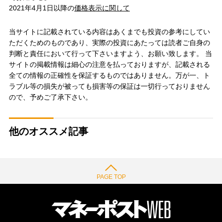
2021年4月1日以降の
価格表示に関して
当サイトに記載されている内容はあくまでも投資の参考にしてい
ただくためのものであり、実際の投資にあたっては読者ご自身の
判断と責任において行って下さいますよう、お願い致します。 当
サイトの掲載情報は細心の注意を払っておりますが、記載される
全ての情報の正確性を保証するものではありません。万が一、ト
ラブル等の損失が被っても損害等の保証は一切行っておりません
ので、予めご了承下さい。
他のオススメ記事
PAGE TOP