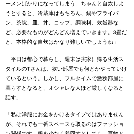
ーメンばかりになってしまう。ちゃんと自炊しよ
うとすると、冷蔵庫はもちろん、鍋やフライパ
ン、茶碗、皿、丼、コップ、調味料、炊飯器な
ど、必要なものがどんどん増えていきます。3畳だ
と、本格的な自炊はかなり難しいでしょうね」
平日は都心で暮らし、週末は実家に帰る生活ス
タイルのTさんは、狭い部屋でも何とかやっていけ
ているという。しかし、フルタイムで激狭部屋に
暮らすとなると、オシャレな人ほど厳しくなると
話す。
「私は洋服にお金をかけるタイプではありません
が、それでも一番スペースを取るのはファッショ
ン関係です。服を少なく着回すとしても、夏物と