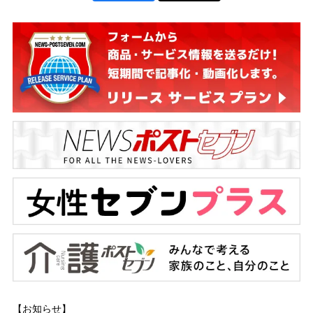
【お知らせ】