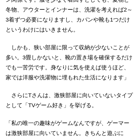
冬物、アウターとインナーは、洗濯を考えれば2～
3着ずつ必要になりますし、カバンや靴も1つだけ
というわけにはいきません。
しかも、狭い部屋に限って収納が少ないことが
多い。3畳しかないと、靴の置き場を確保するだけ
でも一苦労です。身なりに気を使えば使うほど、
家では洋服や洗濯物に埋もれた生活になります」
さらにTさんは、激狭部屋に向いていないタイプ
として「TVゲーム好き」を挙げる。
「私の唯一の趣味がゲームなんですが、ゲーマー
は激狭部屋に向いていません。きちんと遊ぶに