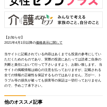
【お知らせ】
2021年4月1日以降の
価格表示に関して
当サイトに記載されている内容はあくまでも投資の参考にしてい
ただくためのものであり、実際の投資にあたっては読者ご自身の
判断と責任において行って下さいますよう、お願い致します。 当
サイトの掲載情報は細心の注意を払っておりますが、記載される
全ての情報の正確性を保証するものではありません。万が一、ト
ラブル等の損失が被っても損害等の保証は一切行っておりません
ので、予めご了承下さい。
他のオススメ記事