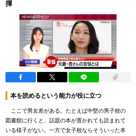
揮
本を読めるという能力が役に立つ
ここで男女差がある。たとえば中堅の男子校の
図書館に行くと、話題の本が置かれても読まれて
いる様子がない。一方で女子校ならそういった本