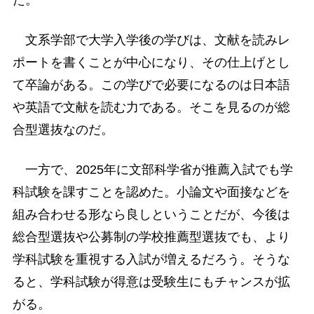
文系学部で大学入学後の学びは、文献を読みレ
ポートを書くことが中心になり、その仕上げとし
て卒論がある。この学びで必要になるのは日本語
や英語で文献を読む力である。そこを見るのが総
合型選抜なのだ。
一方で、2025年に文部科学省が推薦入試でも学
科試験を課すことを認めた。小論文や面接などを
組み合わせる形なら良しということだが、今後は
総合型選抜や公募制の学校推薦型選抜でも、より
学科試験を重視する入試が増えるだろう。そうな
ると、学科試験が得意は受験生にもチャンスが拡
がる。