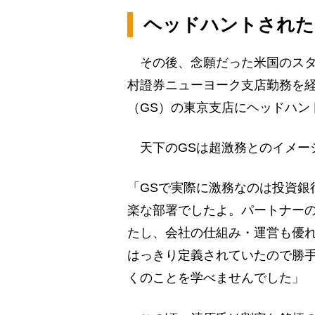
ヘッドハントされた
その後、念願だった米国のスタ
村證券ニューヨーク支店勤務を経
（GS）の東京支店にヘッドハン
天下のGSは超激務とのイメー
「GSで実際に激務なのは投資銀
楽な部署でしたよ。パートナー
たし、会社の仕組み・運営も優
はっきり定義されていたので勝
くのことを学べませんでした」