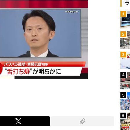
ラ
1
2
3
4
5
6