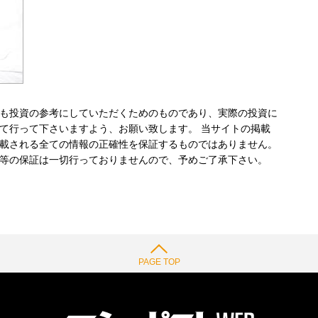
も投資の参考にしていただくためのものであり、実際の投資に
て行って下さいますよう、お願い致します。 当サイトの掲載
載される全ての情報の正確性を保証するものではありません。
等の保証は一切行っておりませんので、予めご了承下さい。
PAGE TOP