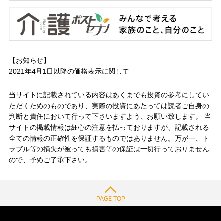
【お知らせ】
2021年4月1日以降の
価格表示に関して
当サイトに記載されている内容はあくまでも投資の参考にしてい
ただくためのものであり、実際の投資にあたっては読者ご自身の
判断と責任において行って下さいますよう、お願い致します。 当
サイトの掲載情報は細心の注意を払っておりますが、記載される
全ての情報の正確性を保証するものではありません。万が一、ト
ラブル等の損失が被っても損害等の保証は一切行っておりません
ので、予めご了承下さい。
PAGE TOP