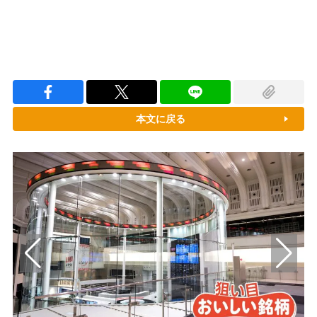
本文に戻る