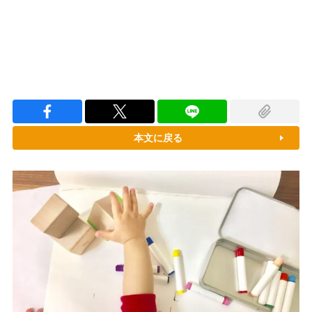
本文に戻る