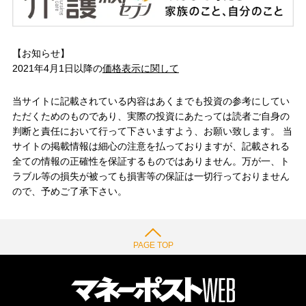
【お知らせ】
2021年4月1日以降の
価格表示に関して
当サイトに記載されている内容はあくまでも投資の参考にしてい
ただくためのものであり、実際の投資にあたっては読者ご自身の
判断と責任において行って下さいますよう、お願い致します。 当
サイトの掲載情報は細心の注意を払っておりますが、記載される
全ての情報の正確性を保証するものではありません。万が一、ト
ラブル等の損失が被っても損害等の保証は一切行っておりません
ので、予めご了承下さい。
PAGE TOP