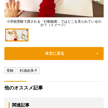
小学校受験で課される「行動観察」ではどこを見られているの
か？（イメージ）
本文に戻る
受験
杉浦由美子
他のオススメ記事
関連記事