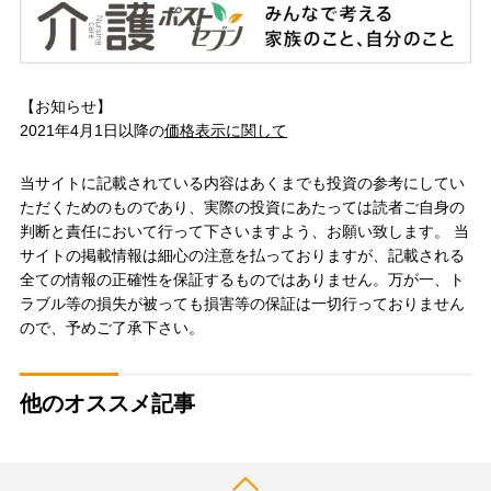
【お知らせ】
2021年4月1日以降の
価格表示に関して
当サイトに記載されている内容はあくまでも投資の参考にしてい
ただくためのものであり、実際の投資にあたっては読者ご自身の
判断と責任において行って下さいますよう、お願い致します。 当
サイトの掲載情報は細心の注意を払っておりますが、記載される
全ての情報の正確性を保証するものではありません。万が一、ト
ラブル等の損失が被っても損害等の保証は一切行っておりません
ので、予めご了承下さい。
他のオススメ記事