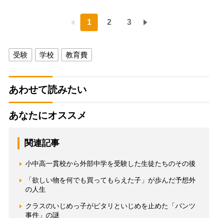
1
2
3
受験
学校
教育費
あわせて読みたい
あなたにオススメ
関連記事
小中高一貫校から外部中学を受験した生徒たちのその後
「欲しい物を何でも買ってもらえた子」が歩んだ予想外
の人生
クラスのいじめっ子がピタリといじめを止めた「パンツ
事件」の謎