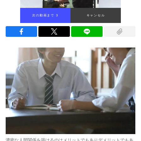
次の動画まで 2
キャンセル
濃密な人間関係を築けるのはメリットでもありデメリットでもあ