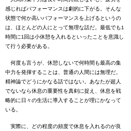
感じればパフォーマンスは劇的に下がる。そんな
状態で何か高いパフォーマンスを上げるというの
は、ほとんどの人にとって無理な話だ。最低でも1
時間に1回は小休憩を入れるといったことを意識し
て行う必要がある。
何度も言うが、休憩しないで何時間も最高の集
中力を発揮することは、普通の人間には無理だ。
精神論でどうにかなる話ではない。あなたが超人
でないなら休息の重要性を真剣に捉え、休息を戦
略的に日々の生活に導入することが理にかなって
いる。
実際に、どの程度の頻度で休息を入れるのが良