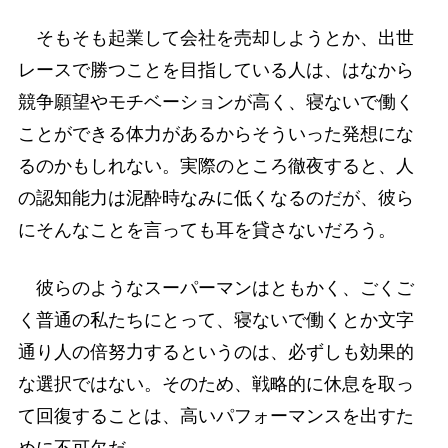
そもそも起業して会社を売却しようとか、出世
レースで勝つことを目指している人は、はなから
競争願望やモチベーションが高く、寝ないで働く
ことができる体力があるからそういった発想にな
るのかもしれない。実際のところ徹夜すると、人
の認知能力は泥酔時なみに低くなるのだが、彼ら
にそんなことを言っても耳を貸さないだろう。
彼らのようなスーパーマンはともかく、ごくご
く普通の私たちにとって、寝ないで働くとか文字
通り人の倍努力するというのは、必ずしも効果的
な選択ではない。そのため、戦略的に休息を取っ
て回復することは、高いパフォーマンスを出すた
めに不可欠だ。