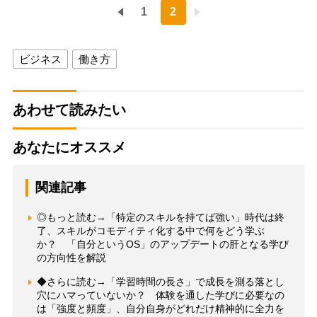
1
2
ビジネス
働き方
あわせて読みたい
あなたにオススメ
関連記事
◎もっと読む→「特定のスキルを持てば強い」時代は終
了、スキルがコモディティ化する中で何をどう学ぶ
か？ 「自分というOS」のアップデートの肝となる学び
の方向性を解説
◆さらに読む→「学習時間の長さ」で成長を測る落とし
穴にハマっていないか？ 体験を通した学びに必要なの
は「強度と頻度」、自分自身がどれだけ精神的に全力を