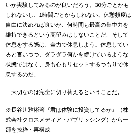
いか実験してみるのが良いだろう。30分ごとかも
しれないし、1時間ごとかもしれない。休憩頻度は
自由に決めれば良いが、何時間も最高の集中力を
維持できるという高望みはしないことだ。そして
休息をする際は、全力で休息しよう。休息してい
ると言いつつ、ダラダラ何かを続けているような
状態ではなく、身も心もリセットするつもりで休
息するのだ。
大切なのは完全に切り替えるということだ。
※長谷川雅彬著『君は体験に投資してるか』（株
式会社クロスメディア・パブリッシング）から一
部を抜粋・再構成。