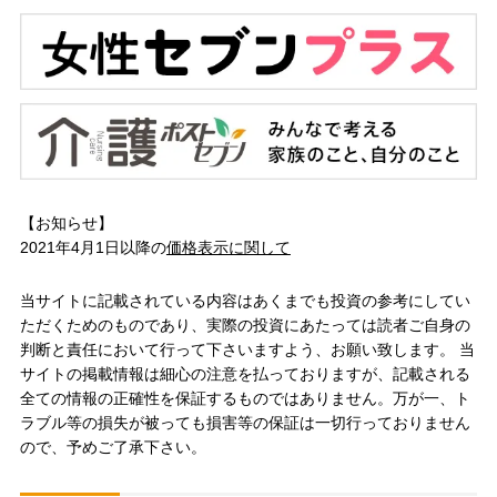
【お知らせ】
2021年4月1日以降の
価格表示に関して
当サイトに記載されている内容はあくまでも投資の参考にしてい
ただくためのものであり、実際の投資にあたっては読者ご自身の
判断と責任において行って下さいますよう、お願い致します。 当
サイトの掲載情報は細心の注意を払っておりますが、記載される
全ての情報の正確性を保証するものではありません。万が一、ト
ラブル等の損失が被っても損害等の保証は一切行っておりません
ので、予めご了承下さい。