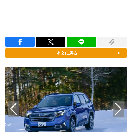
本文に戻る