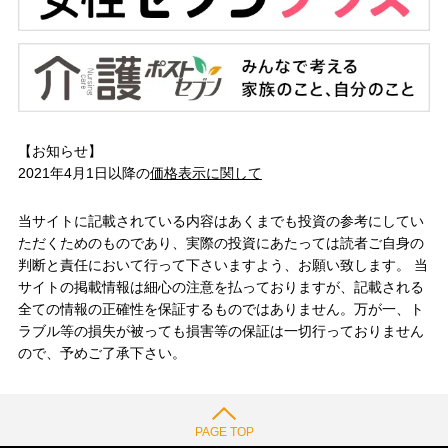
【お知らせ】
2021年4月1日以降の
価格表示に関して
当サイトに記載されている内容はあくまでも投資の参考にしてい
ただくためのものであり、実際の投資にあたっては読者ご自身の
判断と責任において行って下さいますよう、お願い致します。 当
サイトの掲載情報は細心の注意を払っておりますが、記載される
全ての情報の正確性を保証するものではありません。万が一、ト
ラブル等の損失が被っても損害等の保証は一切行っておりません
ので、予めご了承下さい。
PAGE TOP