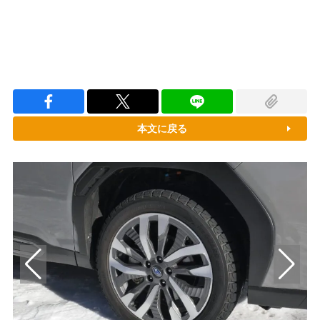
本文に戻る