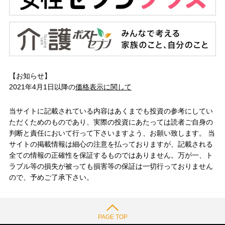
【お知らせ】
2021年4月1日以降の
価格表示に関して
当サイトに記載されている内容はあくまでも投資の参考にしてい
ただくためのものであり、実際の投資にあたっては読者ご自身の
判断と責任において行って下さいますよう、お願い致します。 当
サイトの掲載情報は細心の注意を払っておりますが、記載される
全ての情報の正確性を保証するものではありません。万が一、ト
ラブル等の損失が被っても損害等の保証は一切行っておりません
ので、予めご了承下さい。
PAGE TOP