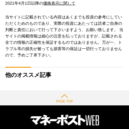
2021年4月1日以降の
価格表示に関して
当サイトに記載されている内容はあくまでも投資の参考にしてい
ただくためのものであり、実際の投資にあたっては読者ご自身の
判断と責任において行って下さいますよう、お願い致します。 当
サイトの掲載情報は細心の注意を払っておりますが、記載される
全ての情報の正確性を保証するものではありません。万が一、ト
ラブル等の損失が被っても損害等の保証は一切行っておりません
ので、予めご了承下さい。
他のオススメ記事
PAGE TOP