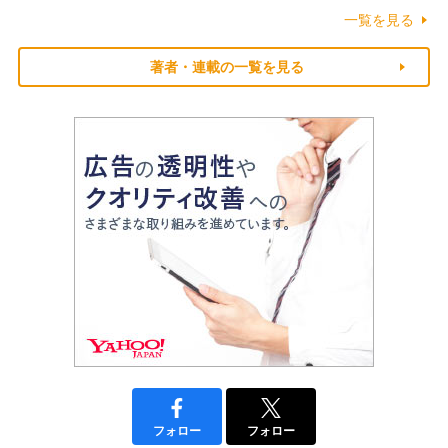
一覧を見る
著者・連載の一覧を見る
フォロー
フォロー