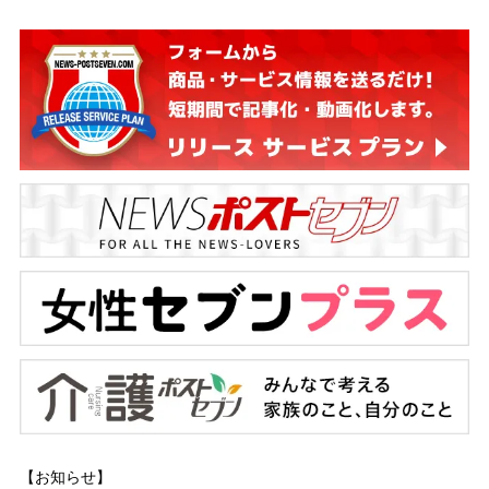
【お知らせ】