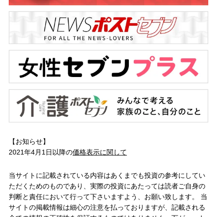
【お知らせ】
2021年4月1日以降の
価格表示に関して
当サイトに記載されている内容はあくまでも投資の参考にしてい
ただくためのものであり、実際の投資にあたっては読者ご自身の
判断と責任において行って下さいますよう、お願い致します。 当
サイトの掲載情報は細心の注意を払っておりますが、記載される