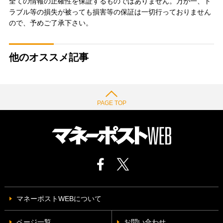
全ての情報の正確性を保証するものではありません。万が一、ト
ラブル等の損失が被っても損害等の保証は一切行っておりません
ので、予めご了承下さい。
他のオススメ記事
PAGE TOP
マネーポストWEBについて
ページ一覧
お問い合わせ