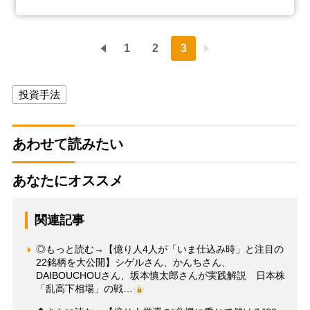
1
2
3
投資手法
あわせて読みたい
あなたにオススメ
関連記事
◎もっと読む→【億り人4人が「いま仕込み時」と注目の
22銘柄を大公開】シゲルさん、かんちさん、
DAIBOUCHOUさん、坂本慎太郎さんが実践解説 日本株
「乱高下相場」の戦…