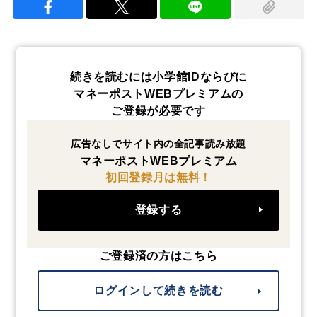
続きを読むには小学館IDならびに
マネーポストWEBプレミアムの
ご登録が必要です
広告なしでサイト内の全記事読み放題
マネーポストWEBプレミアム
初回登録月は無料！
登録する
ご登録済の方はこちら
ログインして続きを読む